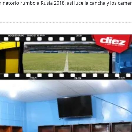
minatorio rumbo a Rusia 2018, así luce la cancha y los cam