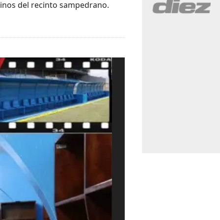
erinos del recinto sampedrano.