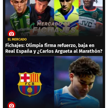
EL MERCADO
Fichajes: Olimpia firma refuerzo, baja en
Real España y ¿Carlos Argueta al Marathón?