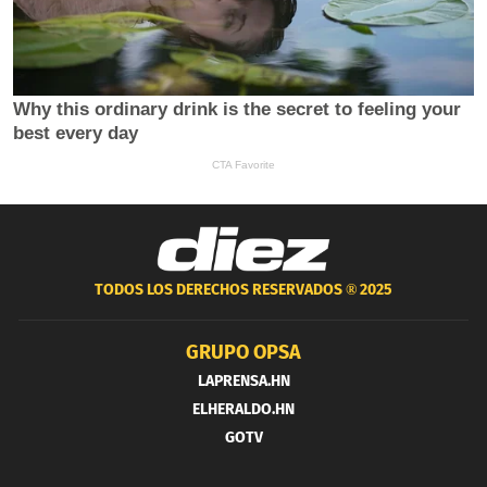
TODOS LOS DERECHOS RESERVADOS ®
2025
GRUPO OPSA
LAPRENSA.HN
ELHERALDO.HN
GOTV