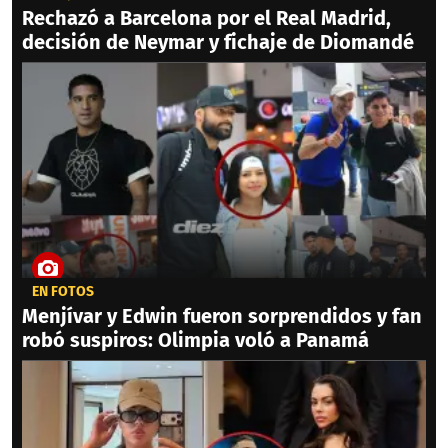
Rechazó a Barcelona por el Real Madrid,
decisión de Neymar y fichaje de Diomandé
EN FOTOS
Menjívar y Edwin fueron sorprendidos y fan
robó suspiros: Olimpia voló a Panamá