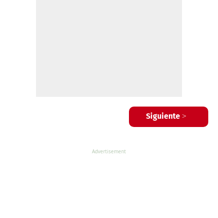
Siguiente >