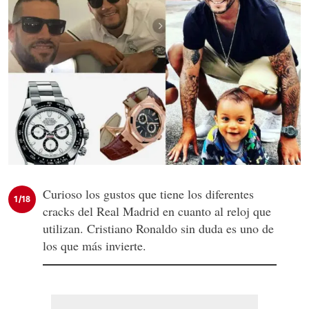
Curioso los gustos que tiene los diferentes
1/18
cracks del Real Madrid en cuanto al reloj que
utilizan. Cristiano Ronaldo sin duda es uno de
los que más invierte.