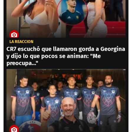
LA REACCIÓN
CR7 escuchó que llamaron gorda a Georgina
y dijo lo que pocos se animan: "Me
preocupa..."