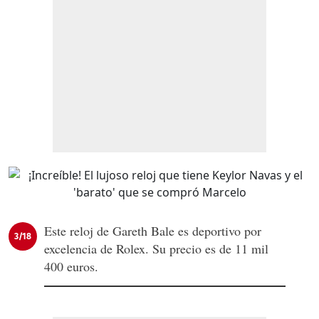
Este reloj de Gareth Bale es deportivo por
3/18
excelencia de Rolex. Su precio es de 11 mil
400 euros.