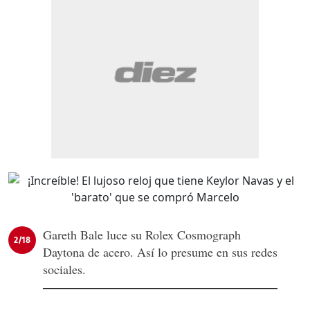
Gareth Bale luce su Rolex Cosmograph
2/18
Daytona de acero. Así lo presume en sus redes
sociales.