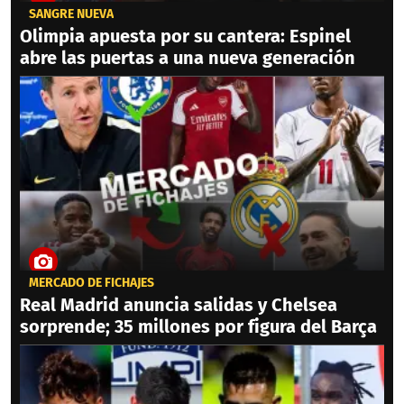
SANGRE NUEVA
Olimpia apuesta por su cantera: Espinel
abre las puertas a una nueva generación
MERCADO DE FICHAJES
Real Madrid anuncia salidas y Chelsea
sorprende; 35 millones por figura del Barça