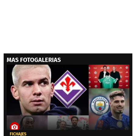
MAS FOTOGALERIAS
FICHAJES