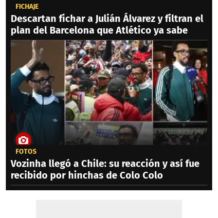
FICHAJE
Descartan fichar a Julián Álvarez y filtran el
plan del Barcelona que Atlético ya sabe
FOTOS
Vozinha llegó a Chile: su reacción y así fue
recibido por hinchas de Colo Colo