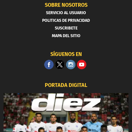
SOBRE NOSOTROS
SERVICIO AL USUARIO
POLITICAS DE PRIVACIDAD
SUSCRIBETE
MAPA DEL SITIO
SÍGUENOS EN
PORTADA DIGITAL