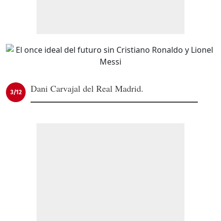
Dani Carvajal del Real Madrid.
3/12