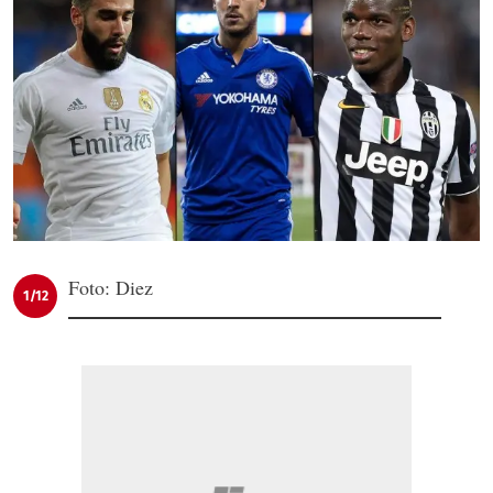
Foto: Diez
1/12