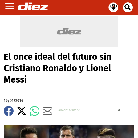
El once ideal del futuro sin
Cristiano Ronaldo y Lionel
Messi
19/01/2016
X