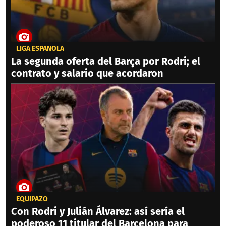
LIGA ESPAÑOLA
La segunda oferta del Barça por Rodri; el
contrato y salario que acordaron
EQUIPAZO
Con Rodri y Julián Álvarez: así sería el
poderoso 11 titular del Barcelona para