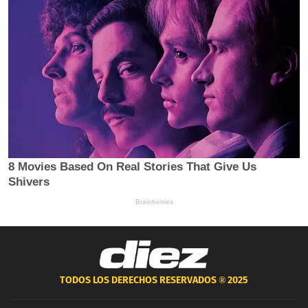
TODOS LOS DERECHOS RESERVADOS ®
2025