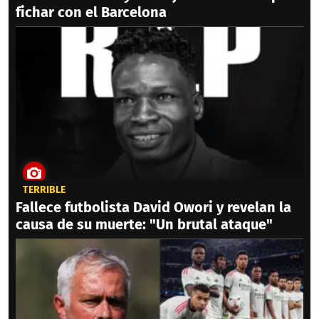
fichar con el Barcelona
TERRIBLE
Fallece futbolista David Owori y revelan la
causa de su muerte: "Un brutal ataque"