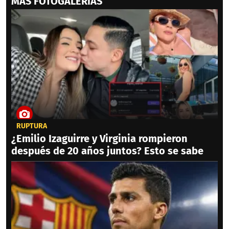
MAS FOTOGALERIAS
RUPTURA
¿Emilio Izaguirre y Virginia rompieron
después de 20 años juntos? Esto se sabe