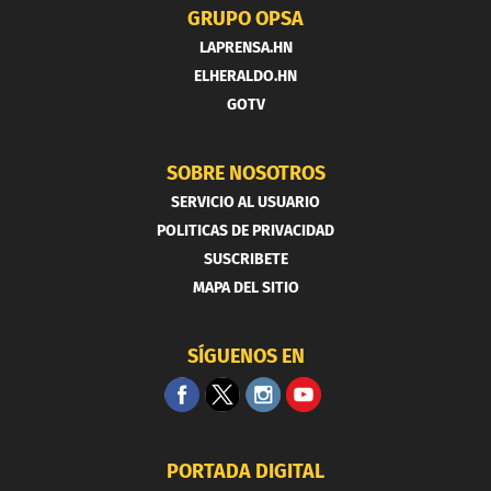
GRUPO OPSA
LAPRENSA.HN
ELHERALDO.HN
GOTV
SOBRE NOSOTROS
SERVICIO AL USUARIO
POLITICAS DE PRIVACIDAD
SUSCRIBETE
MAPA DEL SITIO
SÍGUENOS EN
PORTADA DIGITAL