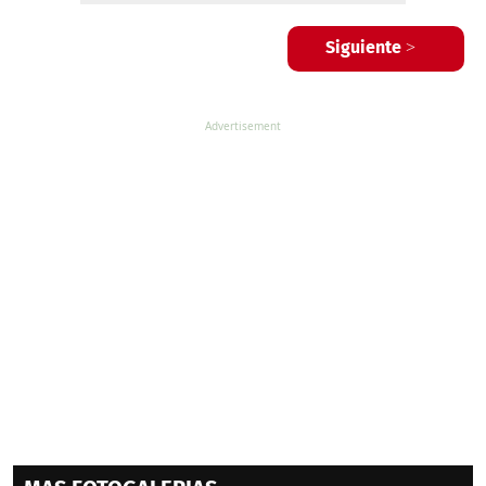
Siguiente >