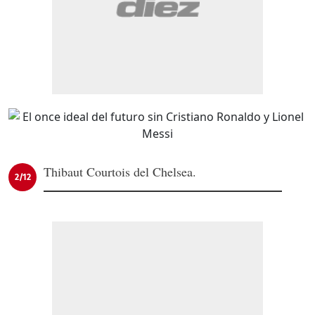
Thibaut Courtois del Chelsea.
2/12