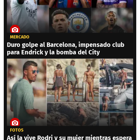
MERCADO
Duro golpe al Barcelona, impensado club
para Endrick y la bomba del City
FOTOS
Así la vive Rodri y su mujer mientras espera