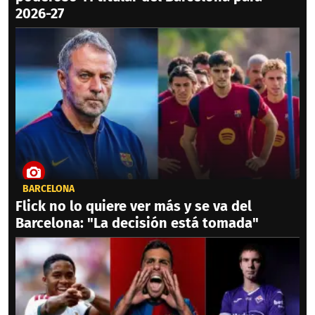
2026-27
BARCELONA
Flick no lo quiere ver más y se va del
Barcelona: "La decisión está tomada"