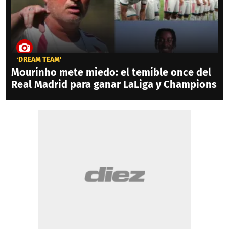
‘DREAM TEAM'
Mourinho mete miedo: el temible once del
Real Madrid para ganar LaLiga y Champions