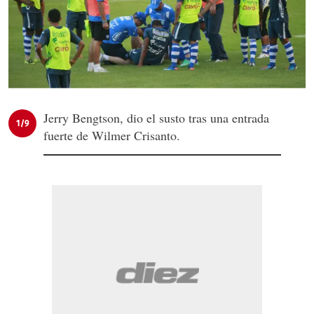
Jerry Bengtson, dio el susto tras una entrada
1/9
fuerte de Wilmer Crisanto.