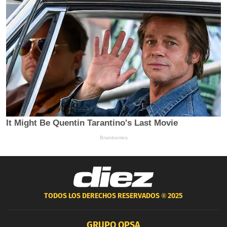
TODOS LOS DERECHOS RESERVADOS ®
2025
GRUPO OPSA