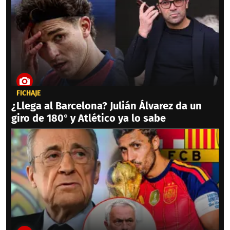
FICHAJE
¿Llega al Barcelona? Julián Álvarez da un
giro de 180° y Atlético ya lo sabe