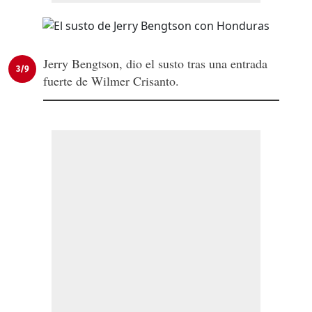
Jerry Bengtson, dio el susto tras una entrada
3/9
fuerte de Wilmer Crisanto.