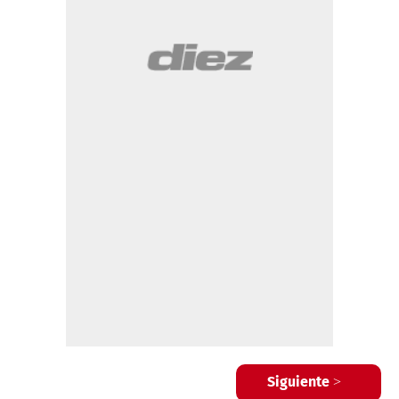
Siguiente >