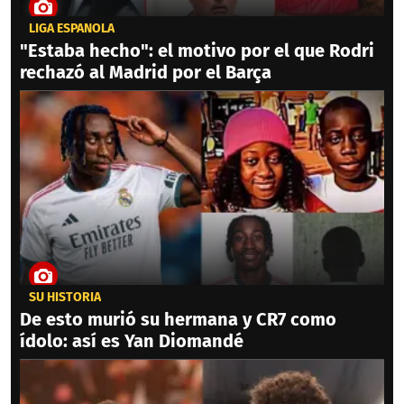
LIGA ESPAÑOLA
"Estaba hecho": el motivo por el que Rodri
rechazó al Madrid por el Barça
SU HISTORIA
De esto murió su hermana y CR7 como
ídolo: así es Yan Diomandé