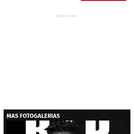
MAS FOTOGALERIAS