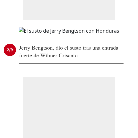
Jerry Bengtson, dio el susto tras una entrada
2/9
fuerte de Wilmer Crisanto.