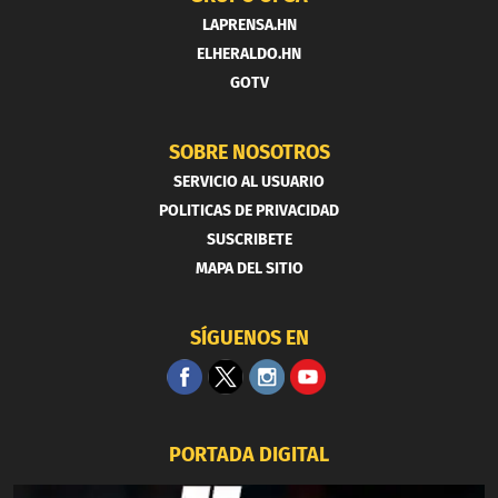
LAPRENSA.HN
ELHERALDO.HN
GOTV
SOBRE NOSOTROS
SERVICIO AL USUARIO
POLITICAS DE PRIVACIDAD
SUSCRIBETE
MAPA DEL SITIO
SÍGUENOS EN
PORTADA DIGITAL