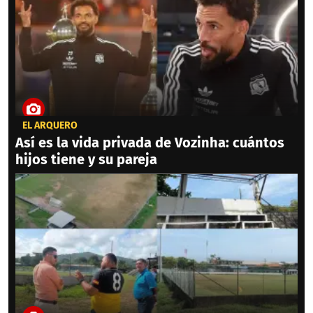
EL ARQUERO
Así es la vida privada de Vozinha: cuántos
hijos tiene y su pareja