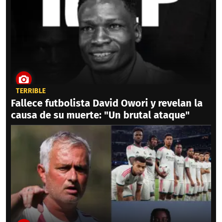
TERRIBLE
Fallece futbolista David Owori y revelan la
causa de su muerte: "Un brutal ataque"