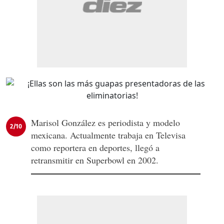
Marisol González es periodista y modelo
2/10
mexicana. Actualmente trabaja en Televisa
como reportera en deportes, llegó a
retransmitir en Superbowl en 2002.