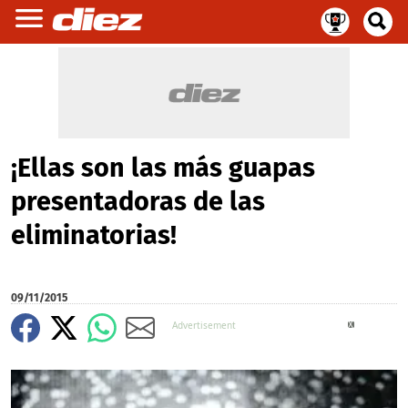
¡Ellas son las más guapas
presentadoras de las
eliminatorias!
09/11/2015
X