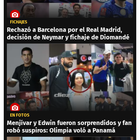
FICHAJES
Rechazó a Barcelona por el Real Madrid,
decisión de Neymar y fichaje de Diomandé
EN FOTOS
Menjívar y Edwin fueron sorprendidos y fan
robó suspiros: Olimpia voló a Panamá