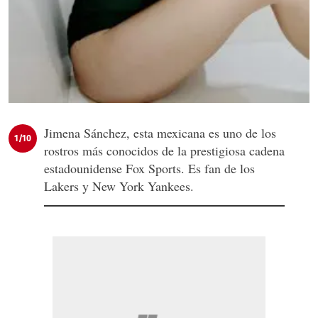
Jimena Sánchez, esta mexicana es uno de los
1/10
rostros más conocidos de la prestigiosa cadena
estadounidense Fox Sports. Es fan de los
Lakers y New York Yankees.