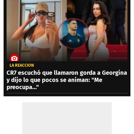
LA REACCIÓN
CR7 escuchó que llamaron gorda a Georgina
y dijo lo que pocos se animan: "Me
preocupa..."