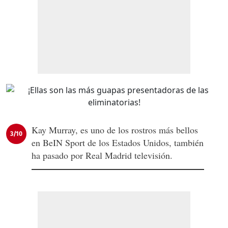
Kay Murray, es uno de los rostros más bellos
3/10
en BeIN Sport de los Estados Unidos, también
ha pasado por Real Madrid televisión.