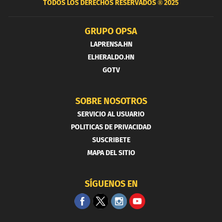
TODOS LOS DERECHOS RESERVADOS ®
2025
GRUPO OPSA
LAPRENSA.HN
ELHERALDO.HN
GOTV
SOBRE NOSOTROS
SERVICIO AL USUARIO
POLITICAS DE PRIVACIDAD
SUSCRIBETE
MAPA DEL SITIO
SÍGUENOS EN