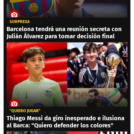
SORPRESA
Barcelona tendrá una reunión secreta con
Julián Álvarez para tomar decisión final
"QUIERO JUGAR"
Thiago Messi da giro inesperado e ilusiona
al Barca: "Quiero defender los colores"