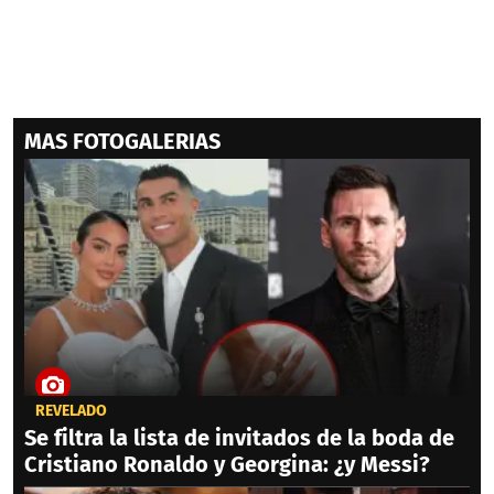
MAS FOTOGALERIAS
REVELADO
Se filtra la lista de invitados de la boda de
Cristiano Ronaldo y Georgina: ¿y Messi?