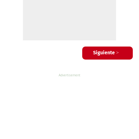
Siguiente >