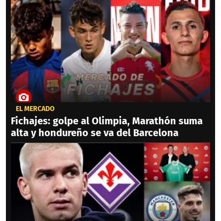
EL MERCADO
Fichajes: golpe al Olimpia, Marathón suma
alta y hondureño se va del Barcelona