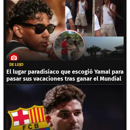
DE LUJO
El lugar paradisíaco que escogió Yamal para
pasar sus vacaciones tras ganar el Mundial