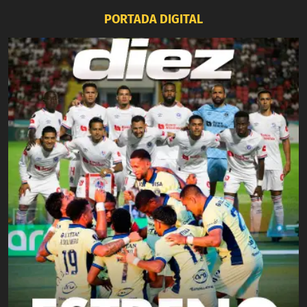
PORTADA DIGITAL