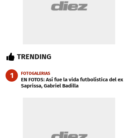
TRENDING
FOTOGALERIAS
1
EN FOTOS: Así fue la vida futbolística del ex
Saprissa, Gabriel Badilla