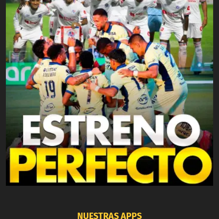
NUESTRAS APPS