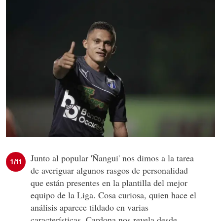
Junto al popular 'Ñangui' nos dimos a la tarea
1/11
de averiguar algunos rasgos de personalidad
que están presentes en la plantilla del mejor
equipo de la Liga. Cosa curiosa, quien hace el
análisis aparece tildado en varias
características. Cardona nos revela desde