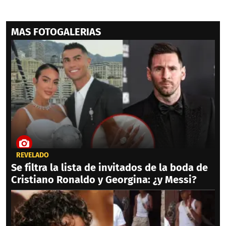
MAS FOTOGALERIAS
REVELADO
Se filtra la lista de invitados de la boda de
Cristiano Ronaldo y Georgina: ¿y Messi?