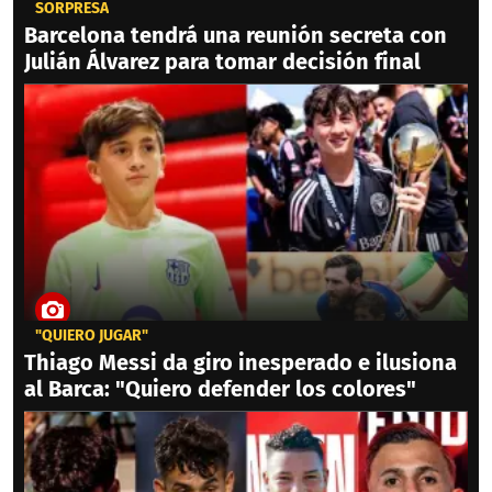
SORPRESA
Barcelona tendrá una reunión secreta con
Julián Álvarez para tomar decisión final
"QUIERO JUGAR"
Thiago Messi da giro inesperado e ilusiona
al Barca: "Quiero defender los colores"