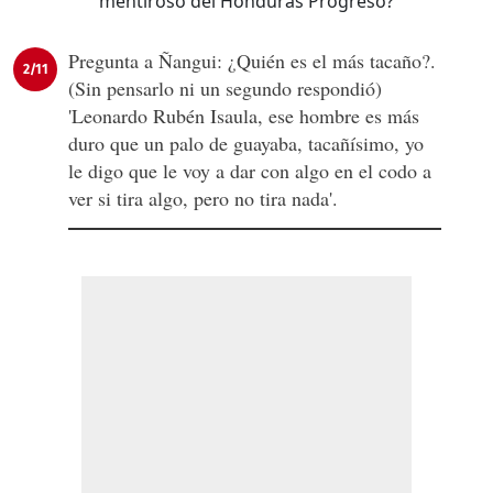
Pregunta a Ñangui: ¿Quién es el más tacaño?.
2/11
(Sin pensarlo ni un segundo respondió)
'Leonardo Rubén Isaula, ese hombre es más
duro que un palo de guayaba, tacañísimo, yo
le digo que le voy a dar con algo en el codo a
ver si tira algo, pero no tira nada'.