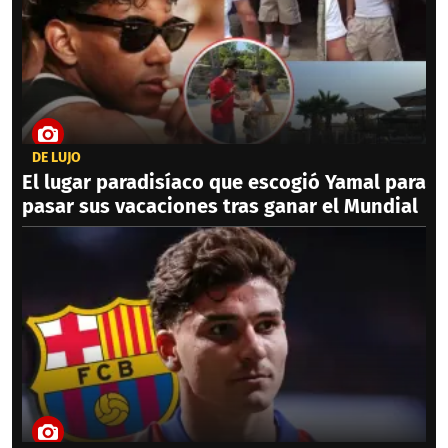
DE LUJO
El lugar paradisíaco que escogió Yamal para
pasar sus vacaciones tras ganar el Mundial