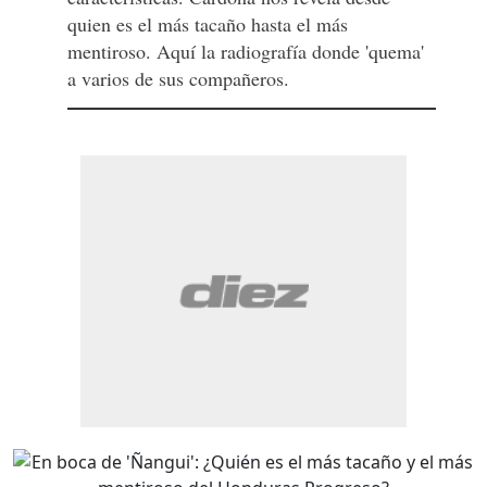
quien es el más tacaño hasta el más
mentiroso. Aquí la radiografía donde 'quema'
a varios de sus compañeros.