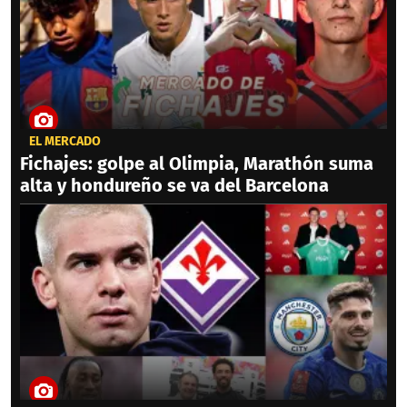
EL MERCADO
Fichajes: golpe al Olimpia, Marathón suma
alta y hondureño se va del Barcelona