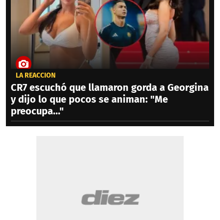
LA REACCIÓN
CR7 escuchó que llamaron gorda a Georgina
y dijo lo que pocos se animan: "Me
preocupa..."