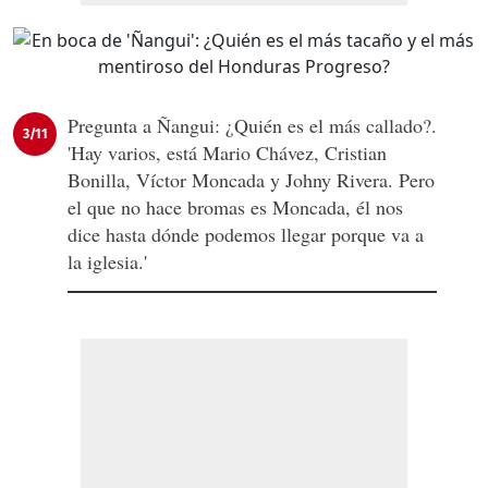
Pregunta a Ñangui: ¿Quién es el más callado?.
3/11
'Hay varios, está Mario Chávez, Cristian
Bonilla, Víctor Moncada y Johny Rivera. Pero
el que no hace bromas es Moncada, él nos
dice hasta dónde podemos llegar porque va a
la iglesia.'