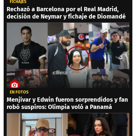
FICHAJES
Rechazó a Barcelona por el Real Madrid,
decisión de Neymar y fichaje de Diomandé
EN FOTOS
Menjívar y Edwin fueron sorprendidos y fan
robó suspiros: Olimpia voló a Panamá