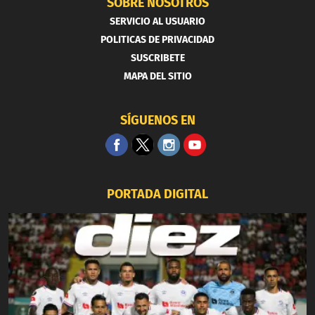
SOBRE NOSOTROS
SERVICIO AL USUARIO
POLITICAS DE PRIVACIDAD
SUSCRIBETE
MAPA DEL SITIO
SÍGUENOS EN
PORTADA DIGITAL