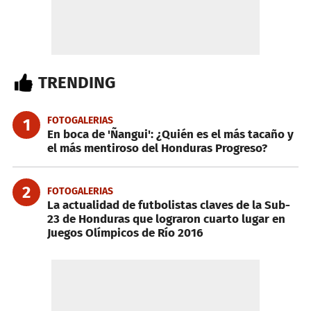
TRENDING
FOTOGALERIAS
1
En boca de 'Ñangui': ¿Quién es el más tacaño y
el más mentiroso del Honduras Progreso?
2
FOTOGALERIAS
La actualidad de futbolistas claves de la Sub-
23 de Honduras que lograron cuarto lugar en
Juegos Olímpicos de Río 2016