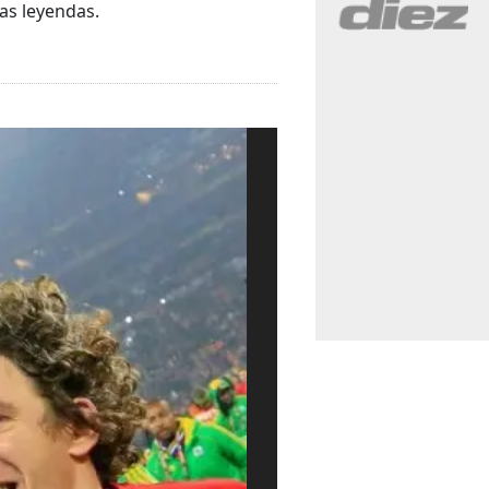
as leyendas.