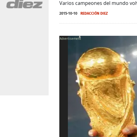
Varios campeones del mundo volv
2015-10-10
REDACCIÓN DIEZ
X