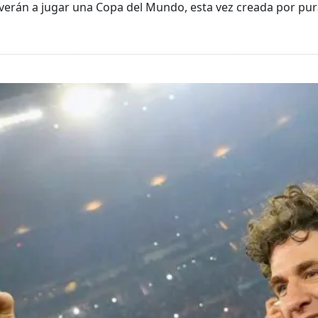
erán a jugar una Copa del Mundo, esta vez creada por pur