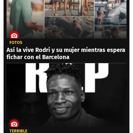
FOTOS
Así la vive Rodri y su mujer mientras espera
fichar con el Barcelona
TERRIBLE