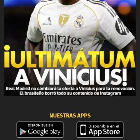
NUESTRAS APPS