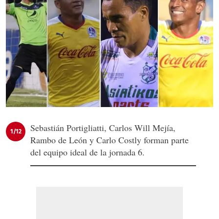
Sebastián Portigliatti, Carlos Will Mejía,
1/12
Rambo de León y Carlo Costly forman parte
del equipo ideal de la jornada 6.