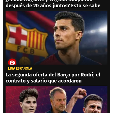
después de 20 años juntos? Esto se sabe
LIGA ESPAÑOLA
La segunda oferta del Barça por Rodri; el
contrato y salario que acordaron