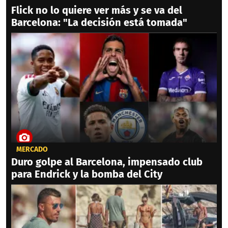
Flick no lo quiere ver más y se va del
Barcelona: "La decisión está tomada"
MERCADO
Duro golpe al Barcelona, impensado club
para Endrick y la bomba del City