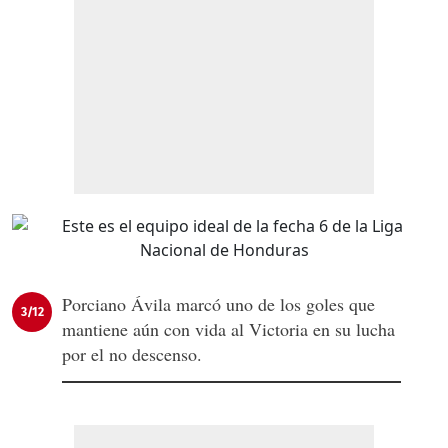
Porciano Ávila marcó uno de los goles que
3/12
mantiene aún con vida al Victoria en su lucha
por el no descenso.