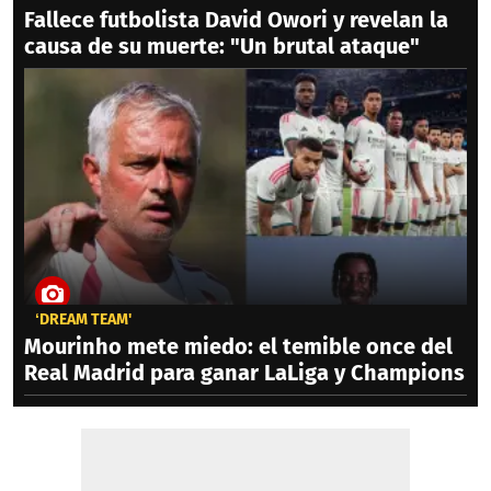
Fallece futbolista David Owori y revelan la
causa de su muerte: "Un brutal ataque"
‘DREAM TEAM'
Mourinho mete miedo: el temible once del
Real Madrid para ganar LaLiga y Champions