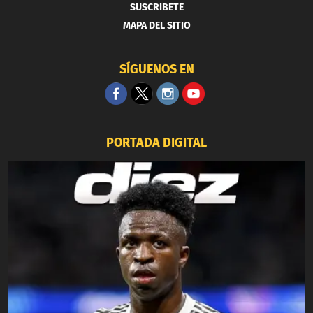
SUSCRIBETE
MAPA DEL SITIO
SÍGUENOS EN
PORTADA DIGITAL