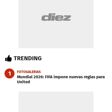
TRENDING
FOTOGALERIAS
1
Mundial 2026: FIFA impone nuevas reglas para
United