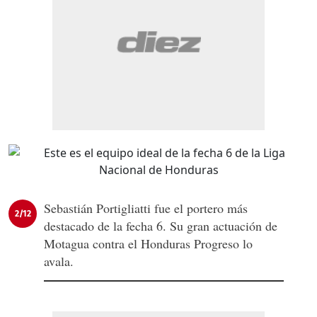
Sebastián Portigliatti fue el portero más
2/12
destacado de la fecha 6. Su gran actuación de
Motagua contra el Honduras Progreso lo
avala.