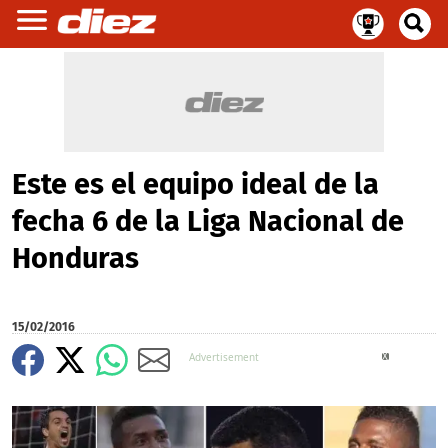
Este es el equipo ideal de la
fecha 6 de la Liga Nacional de
Honduras
15/02/2016
X