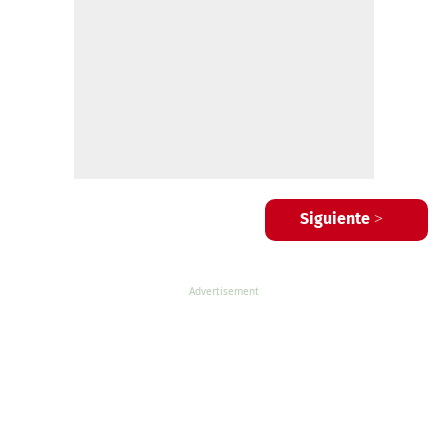
Siguiente >