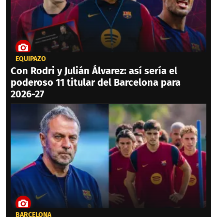
EQUIPAZO
Con Rodri y Julián Álvarez: así sería el
poderoso 11 titular del Barcelona para
2026-27
BARCELONA