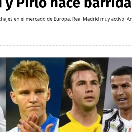
 y Pirlo hace barrida
chajes en el mercado de Europa. Real Madrid muy activo, An