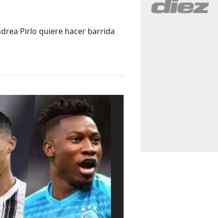
drea Pirlo quiere hacer barrida