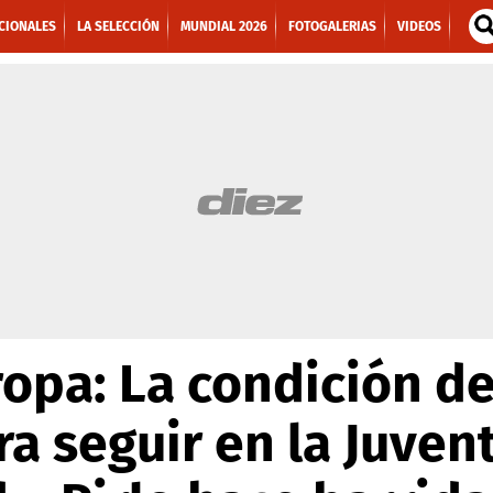
CIONALES
LA SELECCIÓN
MUNDIAL 2026
FOTOGALERIAS
VIDEOS
ropa: La condición de
a seguir en la Juvent