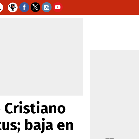
 Cristiano
us; baja en