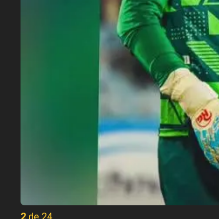
2 de 24