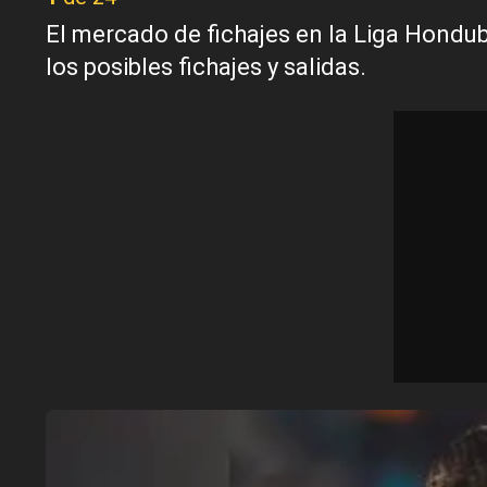
El mercado de fichajes en la Liga Hondube
los posibles fichajes y salidas.