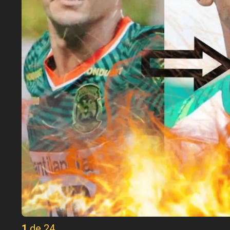
1 de 24