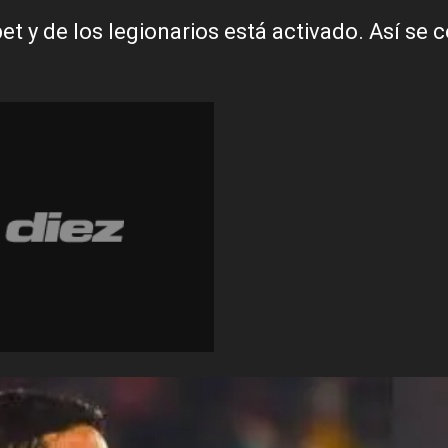
t y de los legionarios está activado. Así se 