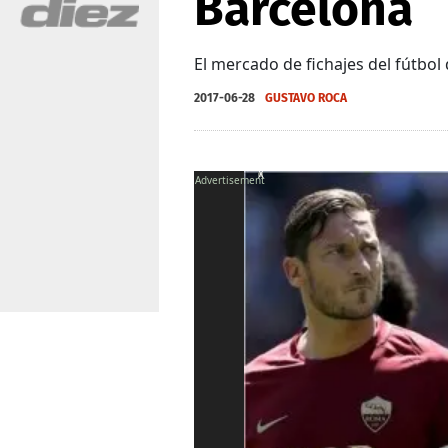
Barcelona
El mercado de fichajes del fútbol
2017-06-28
GUSTAVO ROCA
X