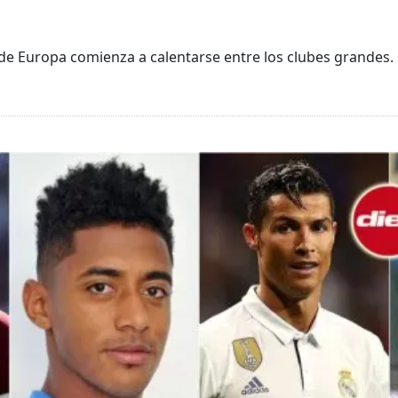
 de Europa comienza a calentarse entre los clubes grandes.