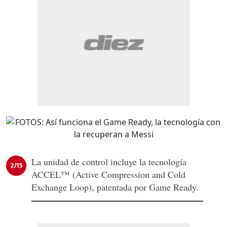
La unidad de control incluye la tecnología
2/15
ACCEL™ (Active Compression and Cold
Exchange Loop), patentada por Game Ready.