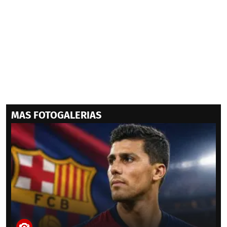
MAS FOTOGALERIAS