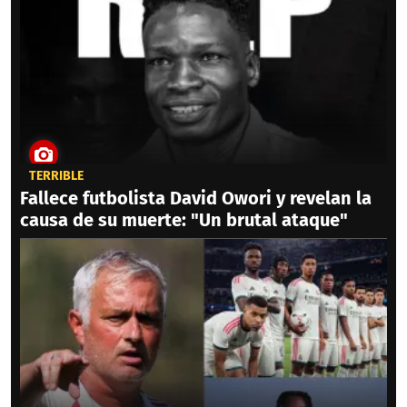
TERRIBLE
Fallece futbolista David Owori y revelan la
causa de su muerte: "Un brutal ataque"