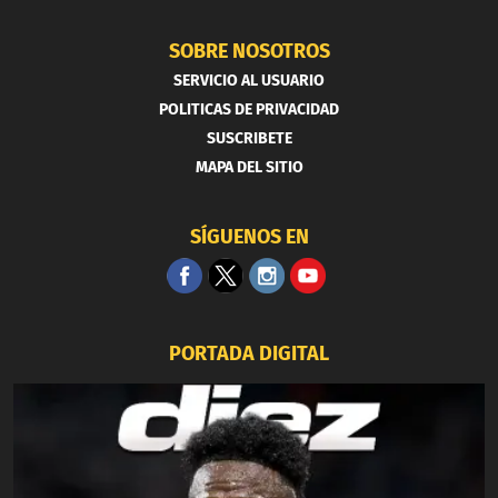
SOBRE NOSOTROS
SERVICIO AL USUARIO
POLITICAS DE PRIVACIDAD
SUSCRIBETE
MAPA DEL SITIO
SÍGUENOS EN
PORTADA DIGITAL