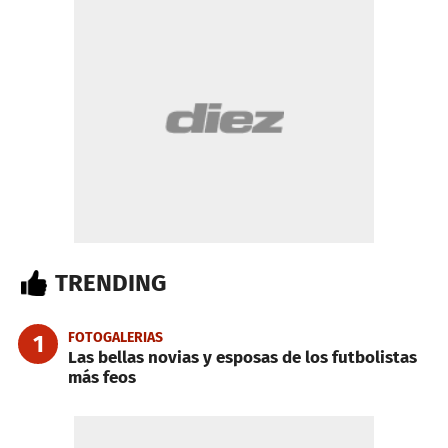
TRENDING
FOTOGALERIAS
1
Las bellas novias y esposas de los futbolistas
más feos