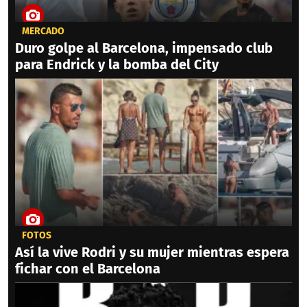
MERCADO
Duro golpe al Barcelona, impensado club
para Endrick y la bomba del City
FOTOS
Así la vive Rodri y su mujer mientras espera
fichar con el Barcelona