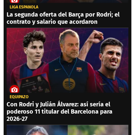
LIGA ESPAÑOLA
La segunda oferta del Barça por Rodri; el
contrato y salario que acordaron
EQUIPAZO
Con Rodri y Julián Álvarez: así sería el
poderoso 11 titular del Barcelona para
2026-27