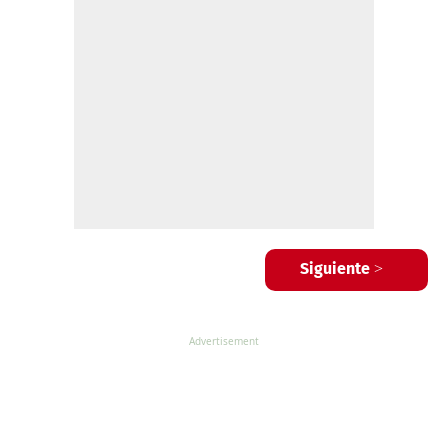
Siguiente >