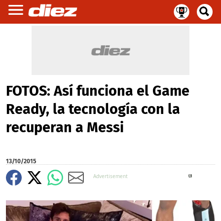
FOTOS: Así funciona el Game
Ready, la tecnología con la
recuperan a Messi
13/10/2015
X