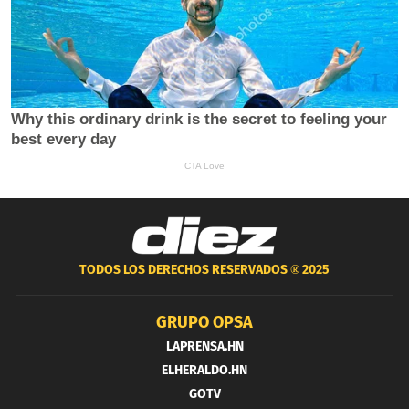
TODOS LOS DERECHOS RESERVADOS ®
2025
GRUPO OPSA
LAPRENSA.HN
ELHERALDO.HN
GOTV