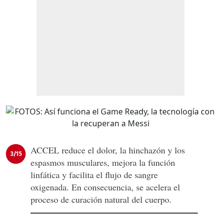
ACCEL reduce el dolor, la hinchazón y los
3/15
espasmos musculares, mejora la función
linfática y facilita el flujo de sangre
oxigenada. En consecuencia, se acelera el
proceso de curación natural del cuerpo.