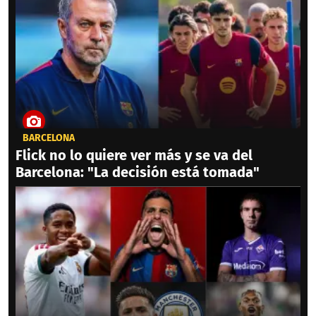
BARCELONA
Flick no lo quiere ver más y se va del
Barcelona: "La decisión está tomada"