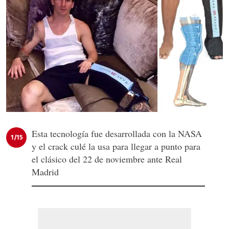
Esta tecnología fue desarrollada con la NASA
1/15
y el crack culé la usa para llegar a punto para
el clásico del 22 de noviembre ante Real
Madrid