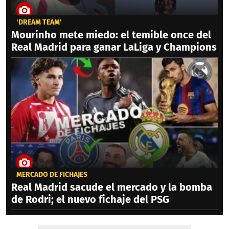
‘DREAM TEAM'
Mourinho mete miedo: el temible once del
Real Madrid para ganar LaLiga y Champions
MERCADO DE FICHAJES
Real Madrid sacude el mercado y la bomba
de Rodri; el nuevo fichaje del PSG