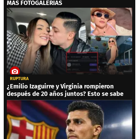
MAS FOTOGALERIAS
RUPTURA
¿Emilio Izaguirre y Virginia rompieron
después de 20 años juntos? Esto se sabe