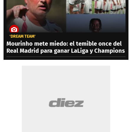
‘DREAM TEAM'
Mourinho mete miedo: el temible once del
Real Madrid para ganar LaLiga y Champions