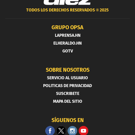
TODOS LOS DERECHOS RESERVADOS ®
2025
GRUPO OPSA
LAPRENSA.HN
ELHERALDO.HN
GOTV
SOBRE NOSOTROS
SERVICIO AL USUARIO
POLITICAS DE PRIVACIDAD
SUSCRIBETE
MAPA DEL SITIO
SÍGUENOS EN