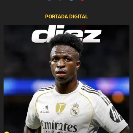
PORTADA DIGITAL