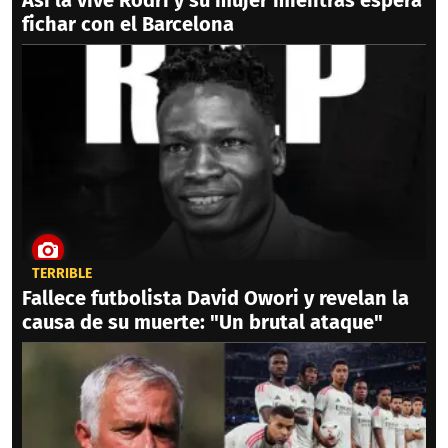
fichar con el Barcelona
TERRIBLE
Fallece futbolista David Owori y revelan la
causa de su muerte: "Un brutal ataque"