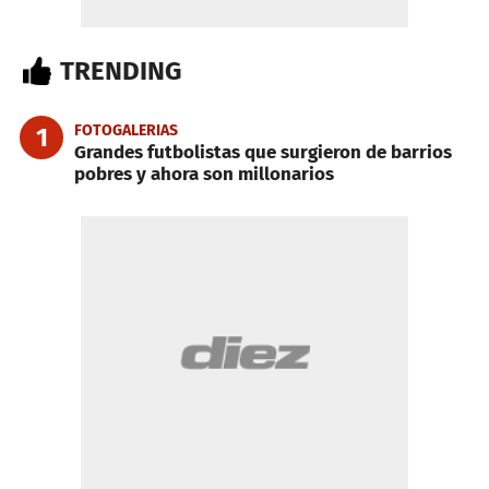
TRENDING
FOTOGALERIAS
1
Grandes futbolistas que surgieron de barrios
pobres y ahora son millonarios