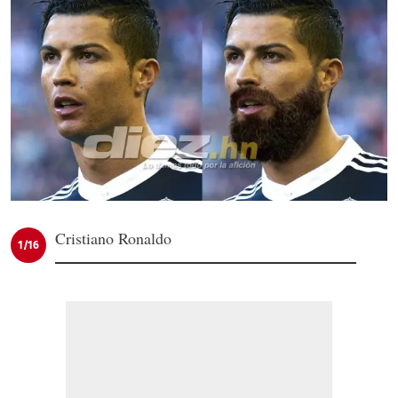
Cristiano Ronaldo
1/16