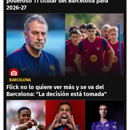
poderoso 11 titular del Barcelona para
2026-27
BARCELONA
Flick no lo quiere ver más y se va del
Barcelona: "La decisión está tomada"