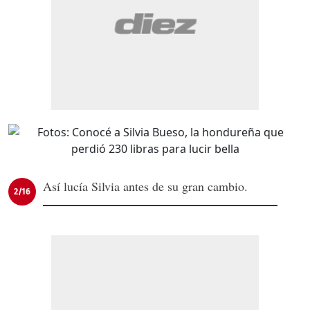
Así lucía Silvia antes de su gran cambio.
2/16