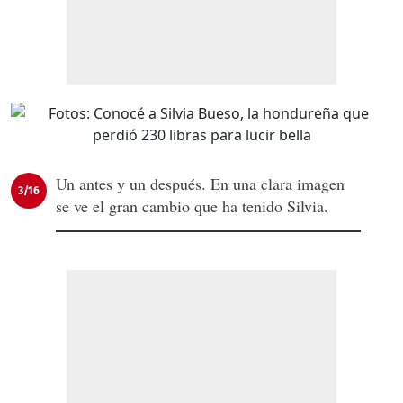
Un antes y un después. En una clara imagen
3/16
se ve el gran cambio que ha tenido Silvia.