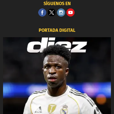
SÍGUENOS EN
PORTADA DIGITAL