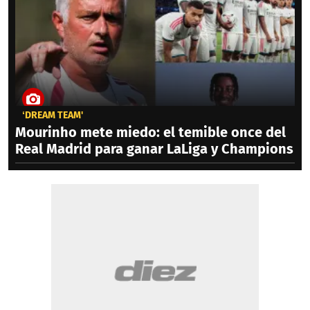
‘DREAM TEAM'
Mourinho mete miedo: el temible once del
Real Madrid para ganar LaLiga y Champions