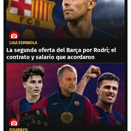
LIGA ESPAÑOLA
La segunda oferta del Barça por Rodri; el
contrato y salario que acordaron
EQUIPAZO