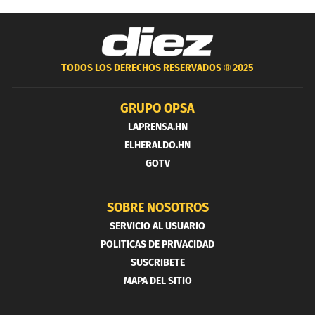
TODOS LOS DERECHOS RESERVADOS ®
2025
GRUPO OPSA
LAPRENSA.HN
ELHERALDO.HN
GOTV
SOBRE NOSOTROS
SERVICIO AL USUARIO
POLITICAS DE PRIVACIDAD
SUSCRIBETE
MAPA DEL SITIO