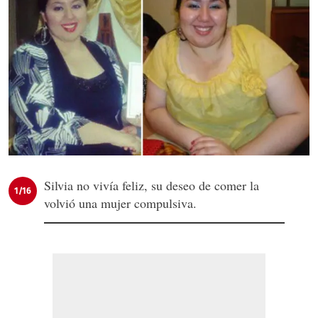
Silvia no vivía feliz, su deseo de comer la
1/16
volvió una mujer compulsiva.