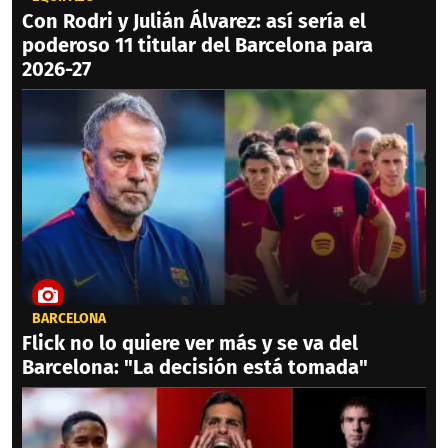
Con Rodri y Julián Álvarez: así sería el
poderoso 11 titular del Barcelona para
2026-27
BARCELONA
Flick no lo quiere ver más y se va del
Barcelona: "La decisión está tomada"