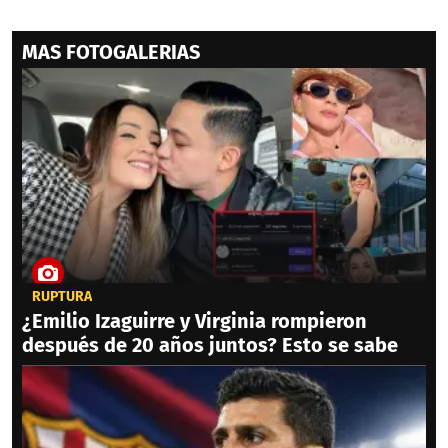
MAS FOTOGALERIAS
RUPTURA
¿Emilio Izaguirre y Virginia rompieron
después de 20 años juntos? Esto se sabe