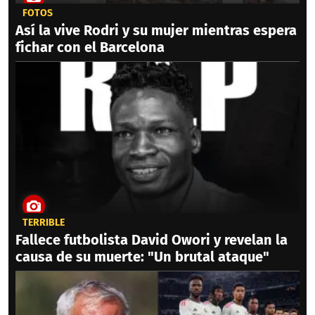
FOTOS
Así la vive Rodri y su mujer mientras espera
fichar con el Barcelona
TERRIBLE
Fallece futbolista David Owori y revelan la
causa de su muerte: "Un brutal ataque"