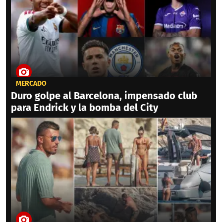
MERCADO
Duro golpe al Barcelona, impensado club
para Endrick y la bomba del City