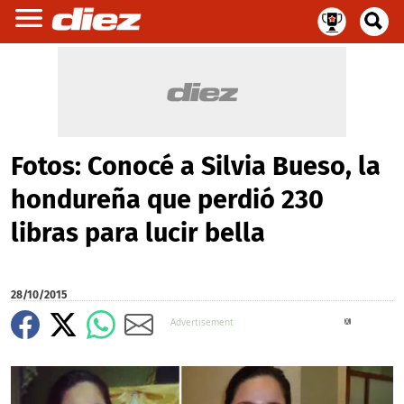
Fotos: Conocé a Silvia Bueso, la
hondureña que perdió 230
libras para lucir bella
28/10/2015
X