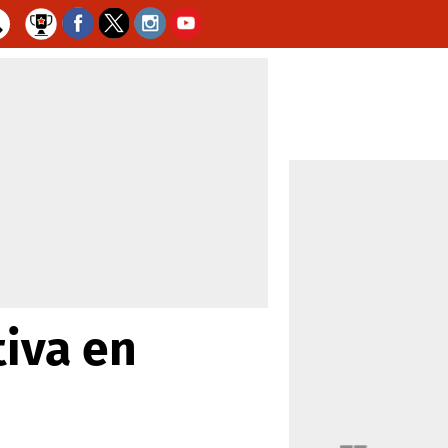
tiva en