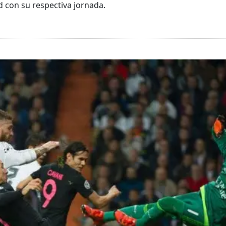
d con su respectiva jornada.