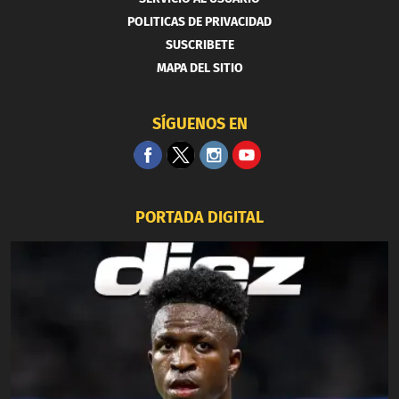
POLITICAS DE PRIVACIDAD
SUSCRIBETE
MAPA DEL SITIO
SÍGUENOS EN
PORTADA DIGITAL