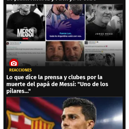
REACCIONES
Lo que dice la prensa y clubes por la
muerte del papá de Messi: "Uno de los
pilares..."