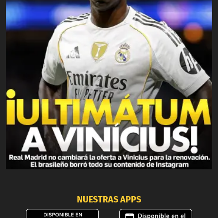
NUESTRAS APPS