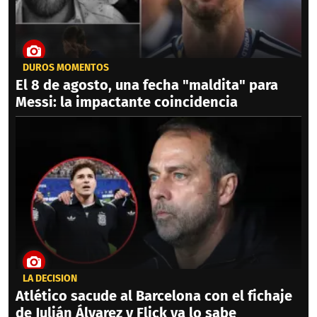
DUROS MOMENTOS
El 8 de agosto, una fecha "maldita" para
Messi: la impactante coincidencia
LA DECISIÓN
Atlético sacude al Barcelona con el fichaje
de Julián Álvarez y Flick ya lo sabe