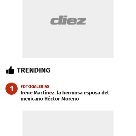
TRENDING
FOTOGALERIAS
1
Irene Martínez, la hermosa esposa del
mexicano Héctor Moreno