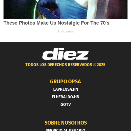
TODOS LOS DERECHOS RESERVADOS ®
2025
GRUPO OPSA
LAPRENSA.HN
ELHERALDO.HN
GOTV
SOBRE NOSOTROS
SERVICIO AL USUARIO