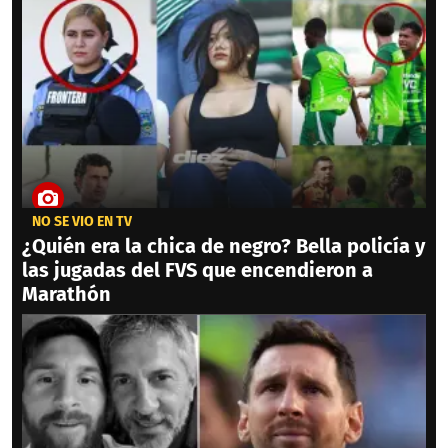
NO SE VIO EN TV
¿Quién era la chica de negro? Bella policía y
las jugadas del FVS que encendieron a
Marathón