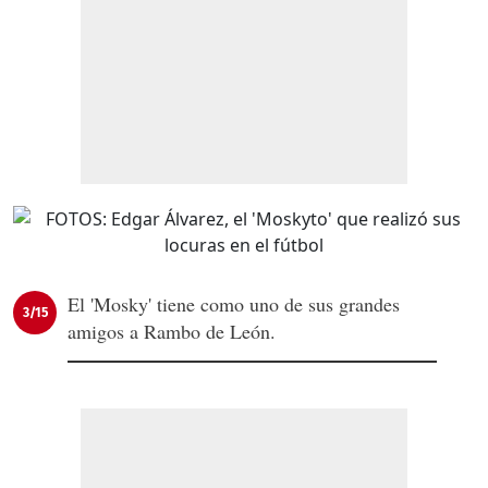
El 'Mosky' tiene como uno de sus grandes
3/15
amigos a Rambo de León.