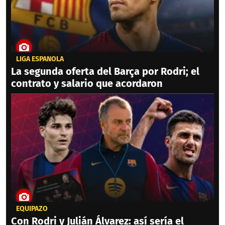
LIGA ESPAÑOLA
La segunda oferta del Barça por Rodri; el
contrato y salario que acordaron
EQUIPAZO
Con Rodri y Julián Álvarez: así sería el