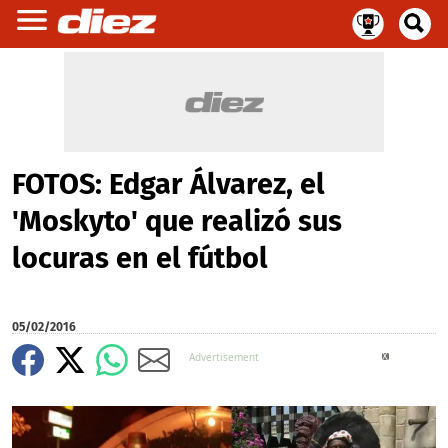
FOTOS: Edgar Álvarez, el
'Moskyto' que realizó sus
locuras en el fútbol
05/02/2016
X