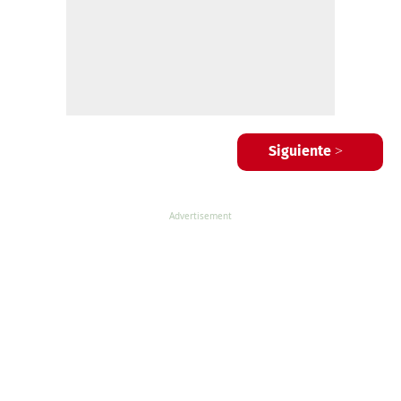
Siguiente >