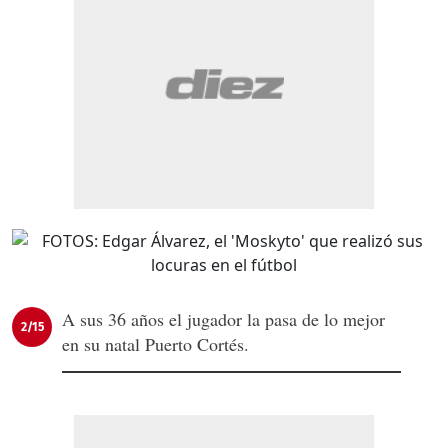
A sus 36 años el jugador la pasa de lo mejor
2/15
en su natal Puerto Cortés.