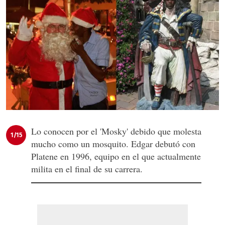
Lo conocen por el 'Mosky' debido que molesta
1/15
mucho como un mosquito. Edgar debutó con
Platene en 1996, equipo en el que actualmente
milita en el final de su carrera.