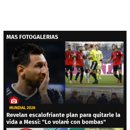
MAS FOTOGALERIAS
MUNDIAL 2026
Revelan escalofríante plan para quitarle la
vida a Messi: "Lo volaré con bombas"