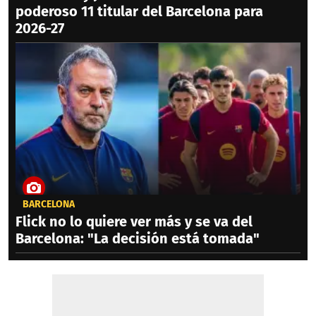
poderoso 11 titular del Barcelona para
2026-27
BARCELONA
Flick no lo quiere ver más y se va del
Barcelona: "La decisión está tomada"