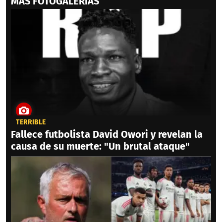
MAS FOTOGALERIAS
TERRIBLE
Fallece futbolista David Owori y revelan la
causa de su muerte: "Un brutal ataque"