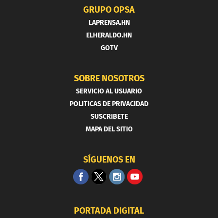
GRUPO OPSA
LAPRENSA.HN
ELHERALDO.HN
GOTV
SOBRE NOSOTROS
SERVICIO AL USUARIO
POLITICAS DE PRIVACIDAD
SUSCRIBETE
MAPA DEL SITIO
SÍGUENOS EN
PORTADA DIGITAL