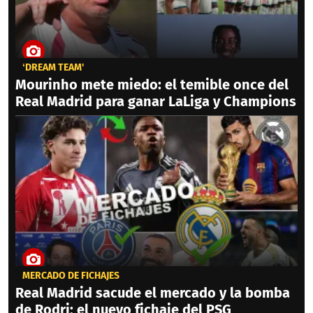
‘DREAM TEAM'
Mourinho mete miedo: el temible once del
Real Madrid para ganar LaLiga y Champions
MERCADO DE FICHAJES
Real Madrid sacude el mercado y la bomba
de Rodri; el nuevo fichaje del PSG