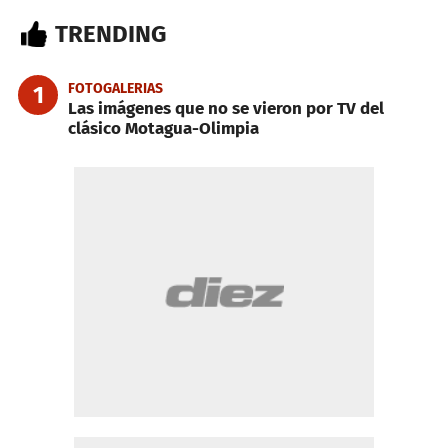
TRENDING
FOTOGALERIAS
1
Las imágenes que no se vieron por TV del
clásico Motagua-Olimpia