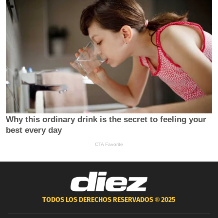
TODOS LOS DERECHOS RESERVADOS ®
2025