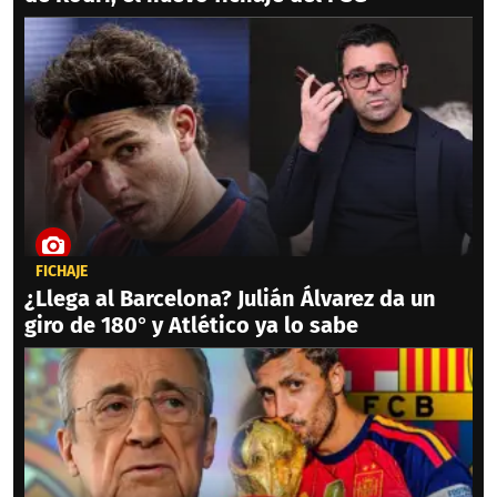
FICHAJE
¿Llega al Barcelona? Julián Álvarez da un
giro de 180° y Atlético ya lo sabe