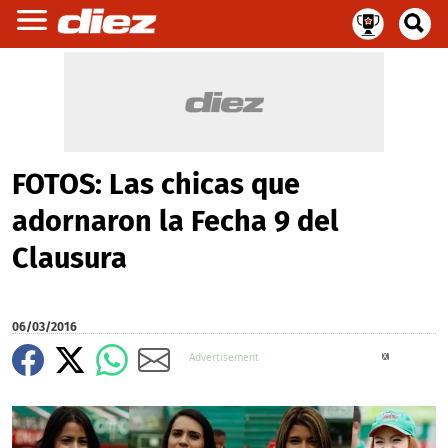
FOTOS: Las chicas que
adornaron la Fecha 9 del
Clausura
06/03/2016
X