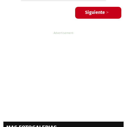
Siguiente >