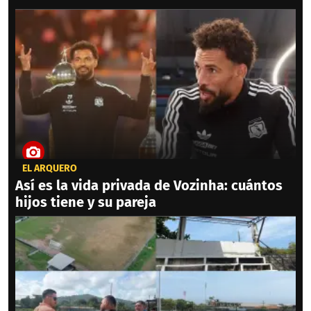
EL ARQUERO
Así es la vida privada de Vozinha: cuántos
hijos tiene y su pareja