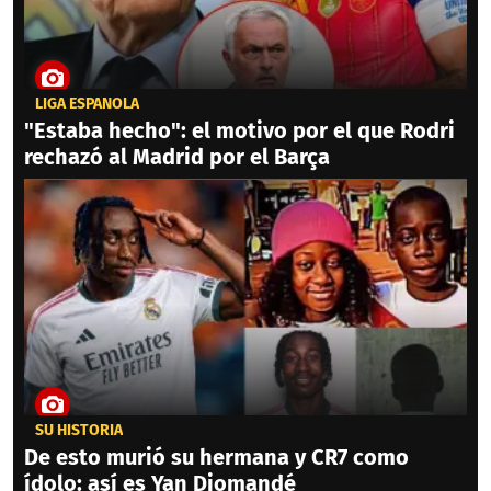
LIGA ESPAÑOLA
"Estaba hecho": el motivo por el que Rodri
rechazó al Madrid por el Barça
SU HISTORIA
De esto murió su hermana y CR7 como
ídolo: así es Yan Diomandé