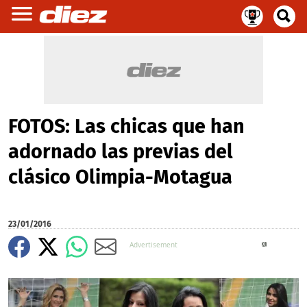
FOTOS: Las chicas que han
adornado las previas del
clásico Olimpia-Motagua
23/01/2016
X