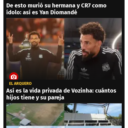
De esto murió su hermana y CR7 como
ídolo: así es Yan Diomandé
EL ARQUERO
Así es la vida privada de Vozinha: cuántos
hijos tiene y su pareja