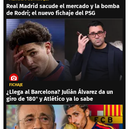
Real Madrid sacude el mercado y la bomba
de Rodri; el nuevo fichaje del PSG
FICHAJE
¿Llega al Barcelona? Julián Álvarez da un
giro de 180° y Atlético ya lo sabe