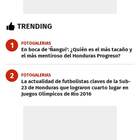
TRENDING
FOTOGALERIAS
1
En boca de 'Ñangui': ¿Quién es el más tacaño y
el más mentiroso del Honduras Progreso?
2
FOTOGALERIAS
La actualidad de futbolistas claves de la Sub-
23 de Honduras que lograron cuarto lugar en
Juegos Olímpicos de Río 2016