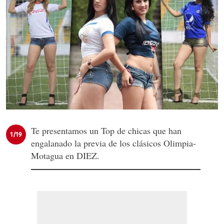
Te presentamos un Top de chicas que han
1/19
engalanado la previa de los clásicos Olimpia-
Motagua en DIEZ.