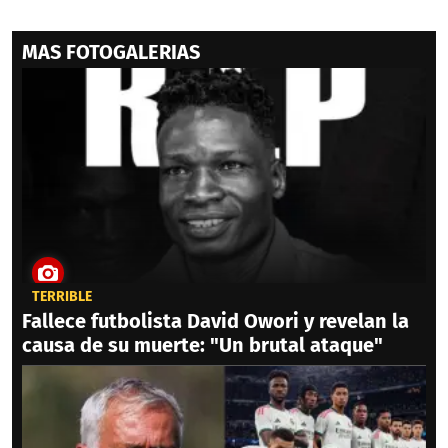
MAS FOTOGALERIAS
TERRIBLE
Fallece futbolista David Owori y revelan la
causa de su muerte: "Un brutal ataque"