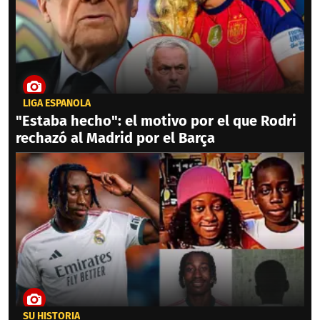
LIGA ESPAÑOLA
"Estaba hecho": el motivo por el que Rodri
rechazó al Madrid por el Barça
SU HISTORIA