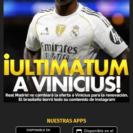
NUESTRAS APPS