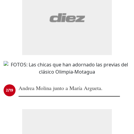
Andrea Molina junto a María Argueta.
2/19