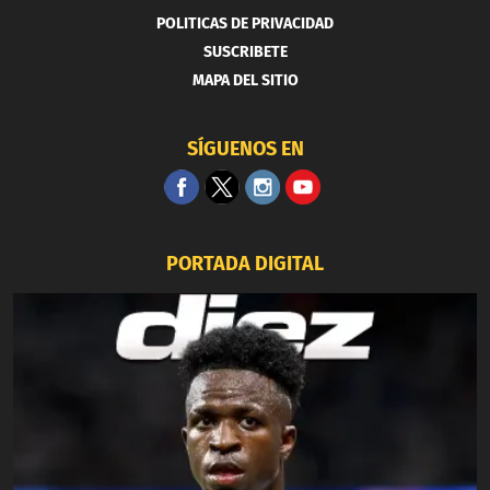
POLITICAS DE PRIVACIDAD
SUSCRIBETE
MAPA DEL SITIO
SÍGUENOS EN
PORTADA DIGITAL