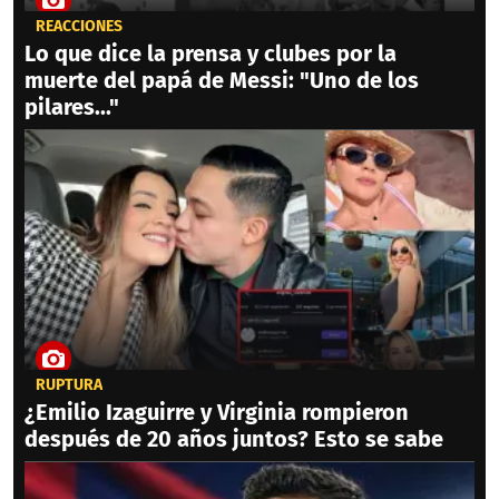
REACCIONES
Lo que dice la prensa y clubes por la
muerte del papá de Messi: "Uno de los
pilares..."
RUPTURA
¿Emilio Izaguirre y Virginia rompieron
después de 20 años juntos? Esto se sabe