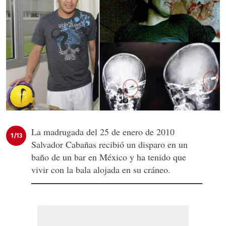
La madrugada del 25 de enero de 2010
1/13
Salvador Cabañas recibió un disparo en un
baño de un bar en México y ha tenido que
vivir con la bala alojada en su cráneo.