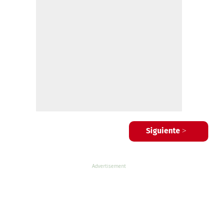
Siguiente >