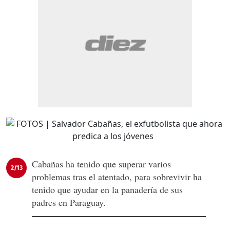
Cabañas ha tenido que superar varios
2/13
problemas tras el atentado, para sobrevivir ha
tenido que ayudar en la panadería de sus
padres en Paraguay.