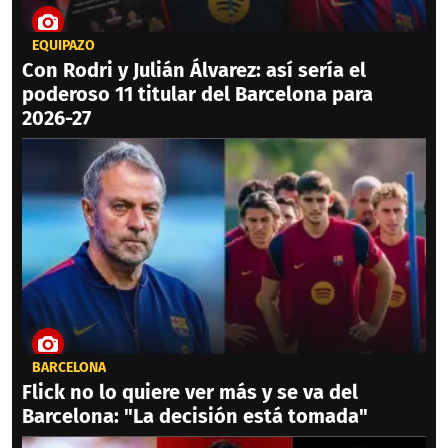
EQUIPAZO
Con Rodri y Julián Álvarez: así sería el
poderoso 11 titular del Barcelona para
2026-27
BARCELONA
Flick no lo quiere ver más y se va del
Barcelona: "La decisión está tomada"