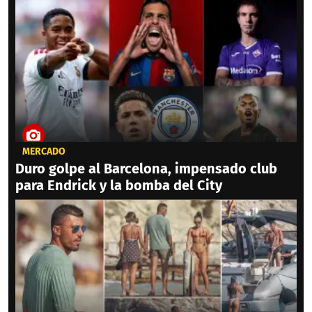
MERCADO
Duro golpe al Barcelona, impensado club
para Endrick y la bomba del City