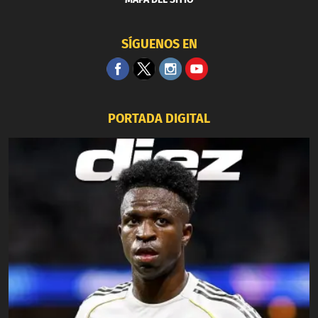
SÍGUENOS EN
PORTADA DIGITAL