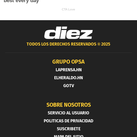
TODOS LOS DERECHOS RESERVADOS ®
2025
GRUPO OPSA
LAPRENSA.HN
ELHERALDO.HN
GOTV
SOBRE NOSOTROS
SERVICIO AL USUARIO
POLITICAS DE PRIVACIDAD
SUSCRIBETE
MAPA DEL SITIO