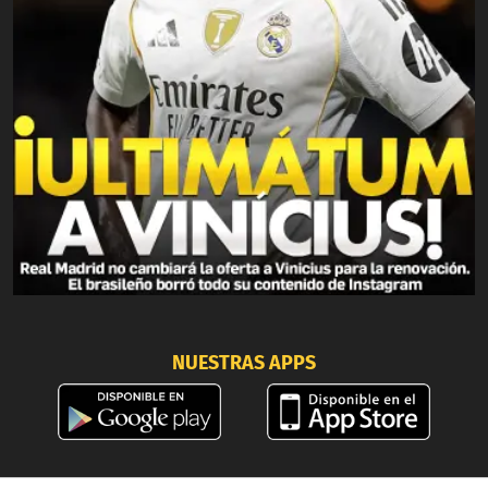
NUESTRAS APPS