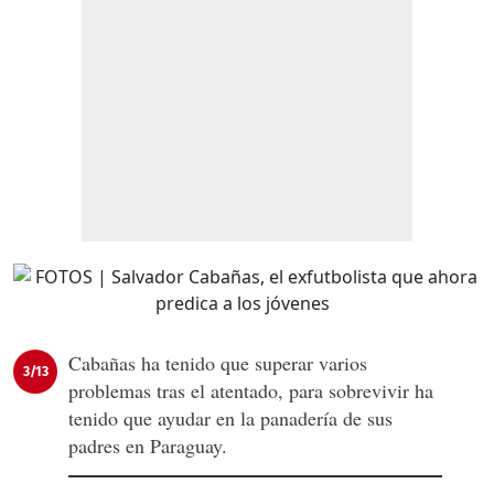
Cabañas ha tenido que superar varios
3/13
problemas tras el atentado, para sobrevivir ha
tenido que ayudar en la panadería de sus
padres en Paraguay.