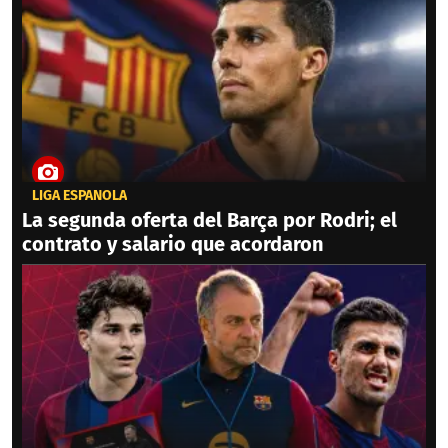
LIGA ESPAÑOLA
La segunda oferta del Barça por Rodri; el
contrato y salario que acordaron