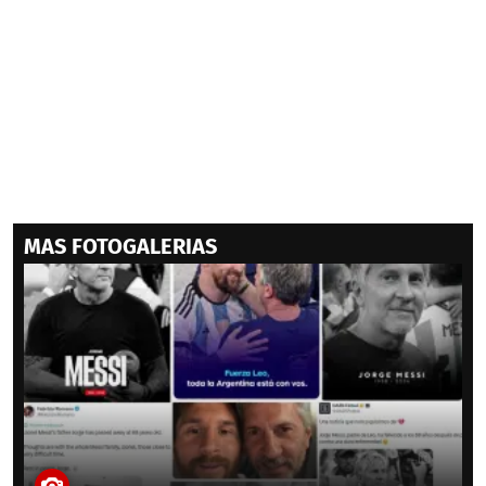
MAS FOTOGALERIAS