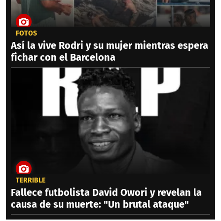
FOTOS
Así la vive Rodri y su mujer mientras espera
fichar con el Barcelona
TERRIBLE
Fallece futbolista David Owori y revelan la
causa de su muerte: "Un brutal ataque"