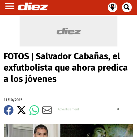
FOTOS | Salvador Cabañas, el
exfutbolista que ahora predica
a los jóvenes
11/10/2015
X