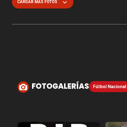
CARGAR MÁS FOTOS
FOTOGALERÍAS
Fútbol Nacional