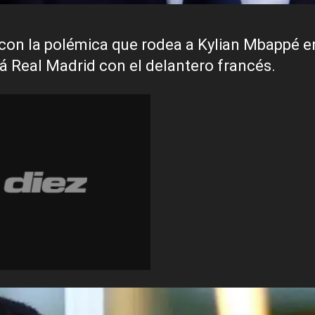
 con la polémica que rodea a Kylian Mbappé e
á Real Madrid con el delantero francés.