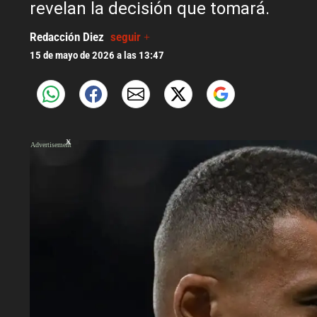
revelan la decisión que tomará.
Redacción Diez
seguir +
15 de mayo de 2026 a las 13:47
X