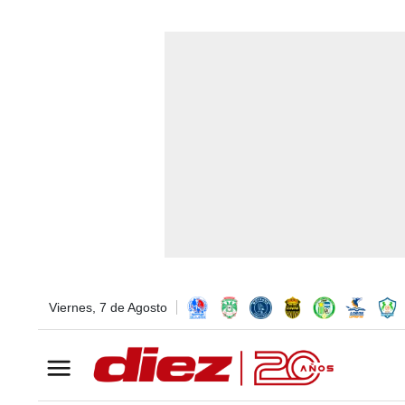
Viernes, 7 de Agosto