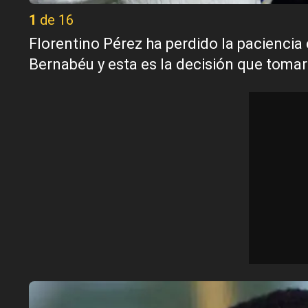
1 de 16
Florentino Pérez ha perdido la paciencia
Bernabéu y esta es la decisión que tomar