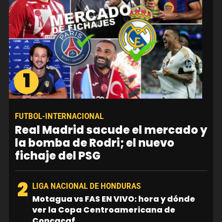
1
FUTBOL-INTERNACIONAL
Real Madrid sacude el mercado y
la bomba de Rodri; el nuevo
fichaje del PSG
2
LIGA NACIONAL DE HONDURAS
Motagua vs FAS EN VIVO: hora y dónde
ver la Copa Centroamericana de
Concacaf