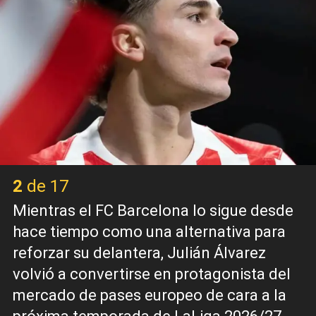
2 de 17
Mientras el FC Barcelona lo sigue desde
hace tiempo como una alternativa para
reforzar su delantera, Julián Álvarez
volvió a convertirse en protagonista del
mercado de pases europeo de cara a la