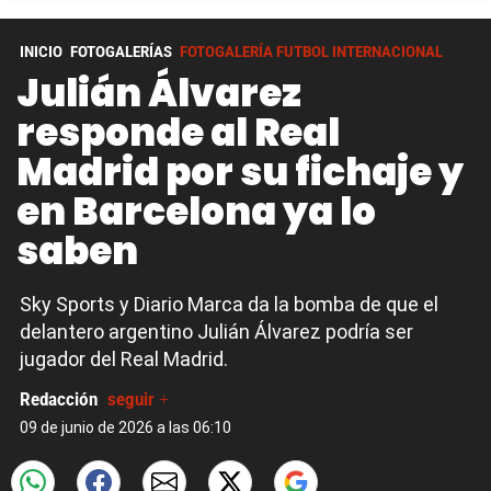
INICIO
FOTOGALERÍAS
FOTOGALERÍA FUTBOL INTERNACIONAL
Julián Álvarez
responde al Real
Madrid por su fichaje y
en Barcelona ya lo
saben
Sky Sports y Diario Marca da la bomba de que el
delantero argentino Julián Álvarez podría ser
jugador del Real Madrid.
Redacción
seguir +
09 de junio de 2026 a las 06:10