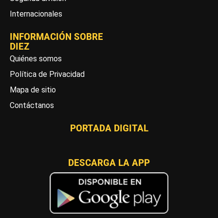
Internacionales
INFORMACIÓN SOBRE
DIEZ
Quiénes somos
Política de Privacidad
Mapa de sitio
Contáctanos
PORTADA DIGITAL
DESCARGA LA APP