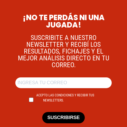
¡NO TE PERDÁS NI UNA
JUGADA!
SUSCRIBITE A NUESTRO
NEWSLETTER Y RECIBÍ LOS
RESULTADOS, FICHAJES Y EL
MEJOR ANÁLISIS DIRECTO EN TU
CORREO.
ACEPTO LAS CONDICIONES Y RECIBIR TUS
NEWSLETTERS.
SUSCRIBIRSE