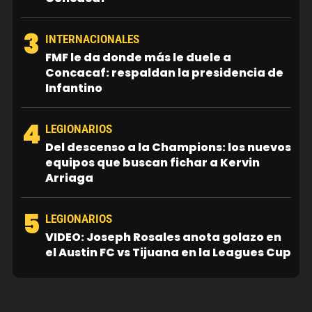
3
INTERNACIONALES
FMF le da donde más le duele a
Concacaf: respaldan la presidencia de
Infantino
4
LEGIONARIOS
Del descenso a la Champions: los nuevos
equipos que buscan fichar a Kervin
Arriaga
5
LEGIONARIOS
VIDEO: Joseph Rosales anota golazo en
el Austin FC vs Tijuana en la Leagues Cup