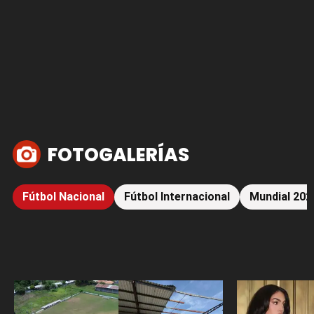
FOTOGALERÍAS
Fútbol Nacional
Fútbol Internacional
Mundial 202