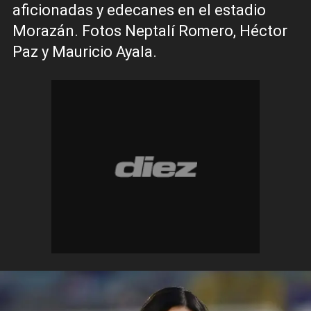
aficionadas y edecanes en el estadio
Morazán. Fotos Neptalí Romero, Héctor
Paz y Mauricio Ayala.