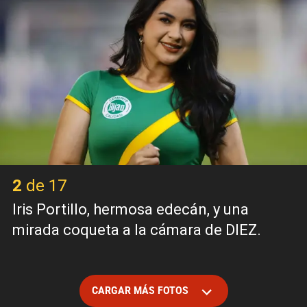
2 de 17
Iris Portillo, hermosa edecán, y una
mirada coqueta a la cámara de DIEZ.
CARGAR MÁS FOTOS