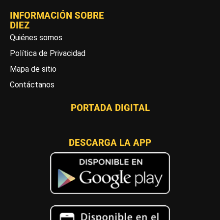
INFORMACIÓN SOBRE
DIEZ
Quiénes somos
Política de Privacidad
Mapa de sitio
Contáctanos
PORTADA DIGITAL
DESCARGA LA APP