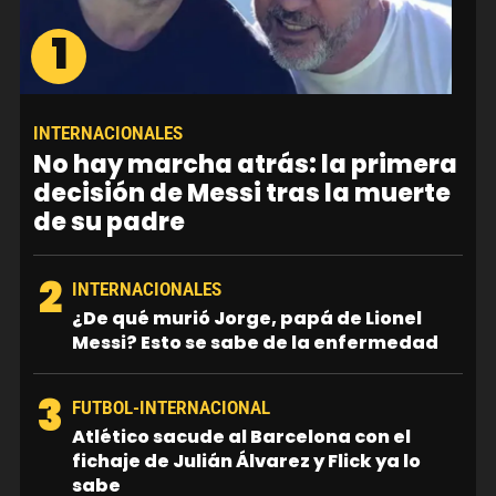
1
INTERNACIONALES
No hay marcha atrás: la primera
decisión de Messi tras la muerte
de su padre
2
INTERNACIONALES
¿De qué murió Jorge, papá de Lionel
Messi? Esto se sabe de la enfermedad
3
FUTBOL-INTERNACIONAL
Atlético sacude al Barcelona con el
fichaje de Julián Álvarez y Flick ya lo
sabe