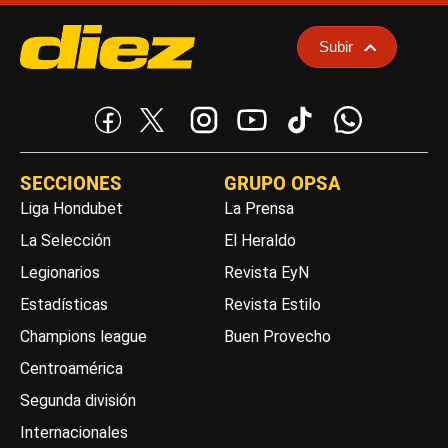
Subir
SECCIONES
GRUPO OPSA
Liga Hondubet
La Prensa
La Selección
El Heraldo
Legionarios
Revista EyN
Estadísticas
Revista Estilo
Champions league
Buen Provecho
Centroamérica
Segunda división
Internacionales