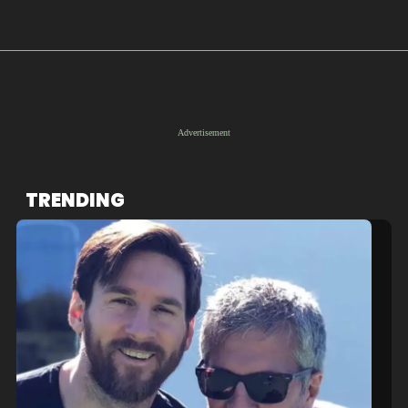
TRENDING