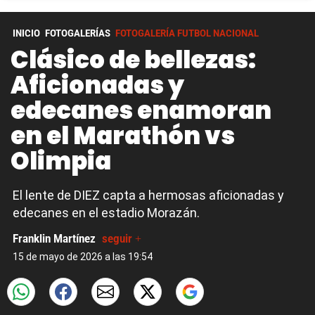
INICIO
FOTOGALERÍAS
FOTOGALERÍA FUTBOL NACIONAL
Clásico de bellezas:
Aficionadas y
edecanes enamoran
en el Marathón vs
Olimpia
El lente de DIEZ capta a hermosas aficionadas y
edecanes en el estadio Morazán.
Franklin Martínez
seguir +
15 de mayo de 2026 a las 19:54