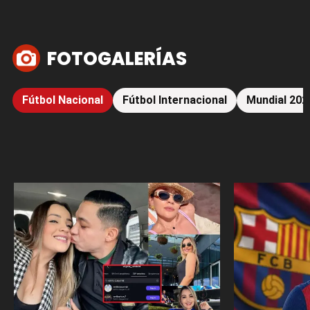
FOTOGALERÍAS
Fútbol Nacional
Fútbol Internacional
Mundial 202