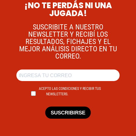
¡NO TE PERDÁS NI UNA
JUGADA!
SUSCRIBITE A NUESTRO
NEWSLETTER Y RECIBÍ LOS
RESULTADOS, FICHAJES Y EL
MEJOR ANÁLISIS DIRECTO EN TU
CORREO.
ACEPTO LAS CONDICIONES Y RECIBIR TUS
NEWSLETTERS.
SUSCRIBIRSE