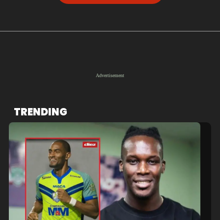
TRENDING