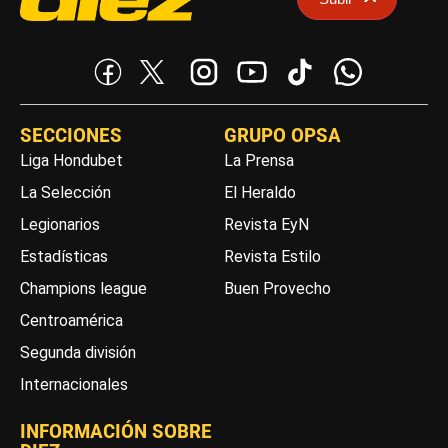
SECCIONES
GRUPO OPSA
Liga Hondubet
La Prensa
La Selección
El Heraldo
Legionarios
Revista EyN
Estadísticas
Revista Estilo
Champions league
Buen Provecho
Centroamérica
Segunda división
Internacionales
INFORMACIÓN SOBRE