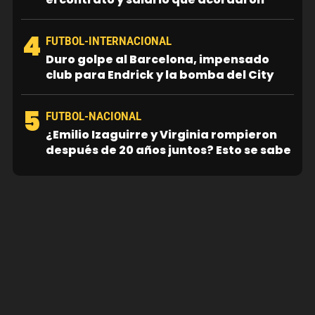
4
FUTBOL-INTERNACIONAL
Duro golpe al Barcelona, impensado
club para Endrick y la bomba del City
5
FUTBOL-NACIONAL
¿Emilio Izaguirre y Virginia rompieron
después de 20 años juntos? Esto se sabe