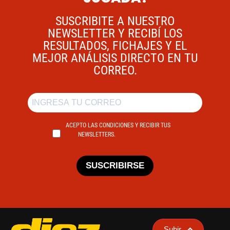
SUSCRIBITE A NUESTRO
NEWSLETTER Y RECIBÍ LOS
RESULTADOS, FICHAJES Y EL
MEJOR ANÁLISIS DIRECTO EN TU
CORREO.
ACEPTO LAS CONDICIONES Y RECIBIR TUS
NEWSLETTERS.
SUSCRIBIRSE
Subir