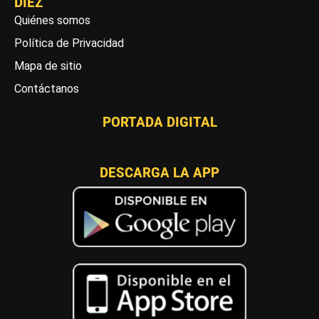
DIEZ
Quiénes somos
Política de Privacidad
Mapa de sitio
Contáctanos
PORTADA DIGITAL
DESCARGA LA APP