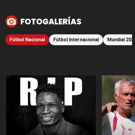
FOTOGALERÍAS
Fútbol Nacional
Fútbol Internacional
Mundial 202