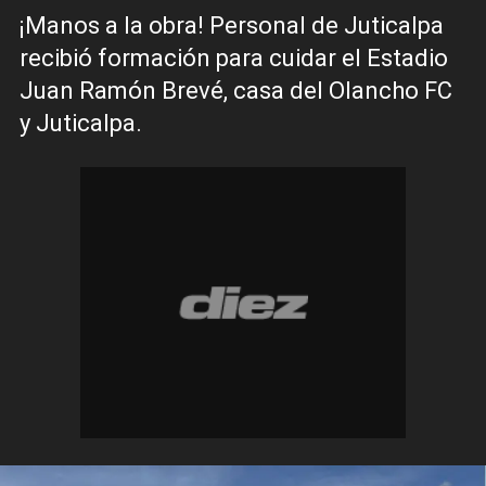
¡Manos a la obra! Personal de Juticalpa
recibió formación para cuidar el Estadio
Juan Ramón Brevé, casa del Olancho FC
y Juticalpa.