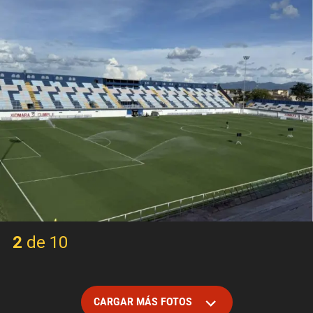
2 de 10
CARGAR MÁS FOTOS