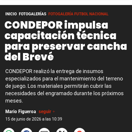
INICIO
FOTOGALERÍAS
FOTOGALERÍA FUTBOL NACIONAL
CONDEPOR impulsa
capacitación técnica
para preservar cancha
del Brevé
CONDEPOR realizó la entrega de insumos
especializados para el mantenimiento del terreno
de juego. Los materiales permitirán cubrir las
necesidades del engramado durante los próximos
meses.
Mario Figueroa
seguir +
15 de junio de 2026 a las 10:39