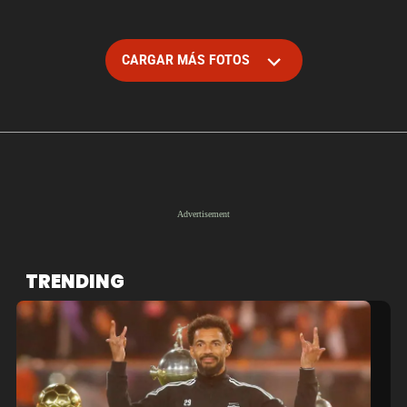
CARGAR MÁS FOTOS
TRENDING