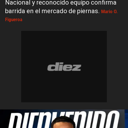
Nacional y reconocido equipo confirma
barrida en el mercado de piernas.
Mario O.
Figueroa