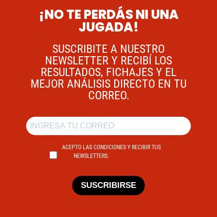
¡NO TE PERDÁS NI UNA
JUGADA!
SUSCRIBITE A NUESTRO
NEWSLETTER Y RECIBÍ LOS
RESULTADOS, FICHAJES Y EL
MEJOR ANÁLISIS DIRECTO EN TU
CORREO.
ACEPTO LAS CONDICIONES Y RECIBIR TUS
NEWSLETTERS.
SUSCRIBIRSE