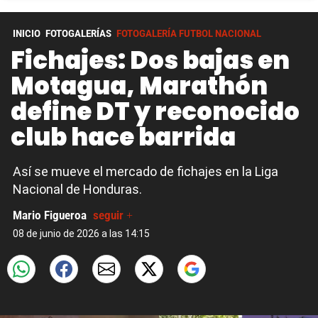
INICIO
FOTOGALERÍAS
FOTOGALERÍA FUTBOL NACIONAL
Fichajes: Dos bajas en
Motagua, Marathón
define DT y reconocido
club hace barrida
Así se mueve el mercado de fichajes en la Liga
Nacional de Honduras.
Mario Figueroa
seguir +
08 de junio de 2026 a las 14:15