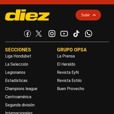
Subir
SECCIONES
GRUPO OPSA
Liga Hondubet
La Prensa
La Selección
El Heraldo
Legionarios
Revista EyN
Estadísticas
Revista Estilo
Champions league
Buen Provecho
Centroamérica
Segunda división
Internacionales