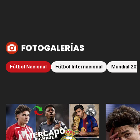
FOTOGALERÍAS
Fútbol Nacional
Fútbol Internacional
Mundial 202