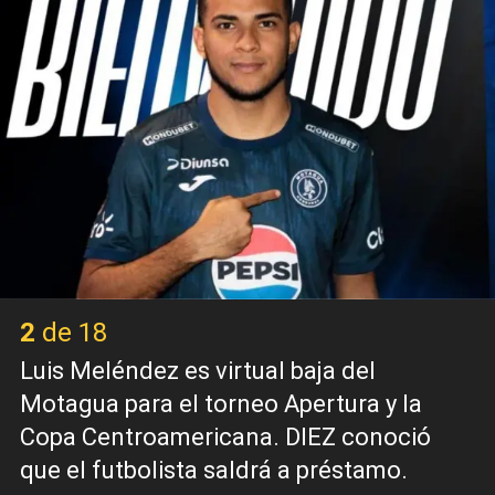
2 de 18
Luis Meléndez es virtual baja del
Motagua para el torneo Apertura y la
Copa Centroamericana. DIEZ conoció
que el futbolista saldrá a préstamo.