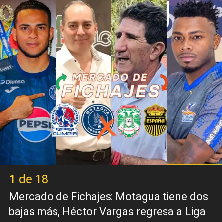
X
1 de 18
Mercado de Fichajes: Motagua tiene dos
bajas más, Héctor Vargas regresa a Liga