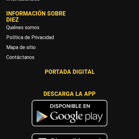
INFORMACIÓN SOBRE
DIEZ
Quiénes somos
Política de Privacidad
Mapa de sitio
Contáctanos
PORTADA DIGITAL
DESCARGA LA APP