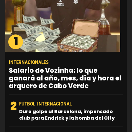
1
INTERNACIONALES
Salario de Vozinha: lo que
ganará al año, mes, día y hora el
arquero de Cabo Verde
2
FUTBOL-INTERNACIONAL
Duro golpe al Barcelona, impensado
club para Endrick y la bomba del City