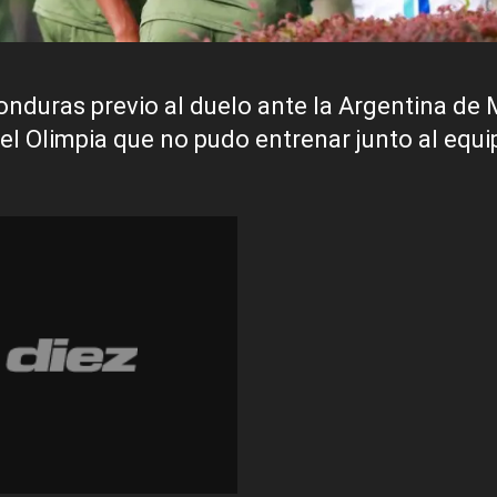
onduras previo al duelo ante la Argentina de 
 del Olimpia que no pudo entrenar junto al equi