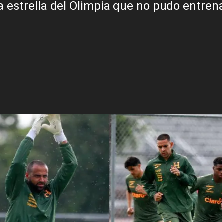
la estrella del Olimpia que no pudo entren