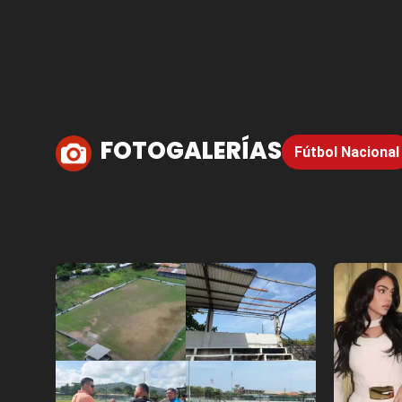
FOTOGALERÍAS
Fútbol Nacional