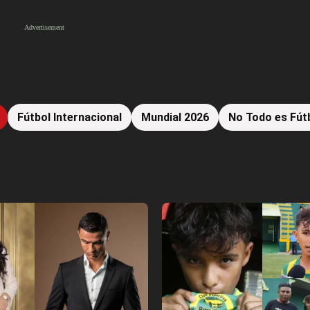
Fútbol Internacional
Mundial 2026
No Todo es Fút