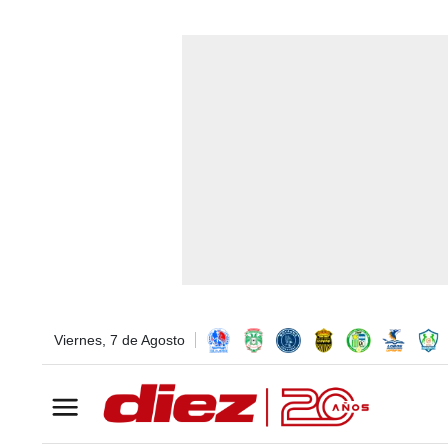
Viernes, 7 de Agosto