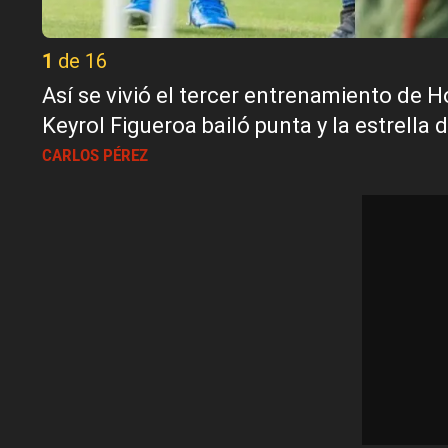
1 de 16
Así se vivió el tercer entrenamiento de H
Keyrol Figueroa bailó punta y la estrella
CARLOS PÉREZ