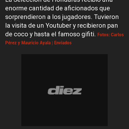
enorme cantidad de aficionados que
sorprendieron a los jugadores. Tuvieron
la visita de un Youtuber y recibieron pan
de coco y hasta el famoso gifiti.
Fotos: Carlos
Pérez y Mauricio Ayala | Enviados