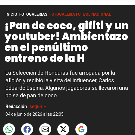
INICIO
FOTOGALERÍAS
FOTOGALERÍA FUTBOL NACIONAL
¡Pan de coco, gifiti y un
youtuber! Ambientazo
en el penúltimo
entreno de la H
La Selección de Honduras fue arropada por la
afición y recibió la visita del influencer, Carlos
Eduardo Espina. Algunos jugadores se llevaron una
bolsa de pan de coco
Redacción
seguir +
04 de junio de 2026 a las 22:05