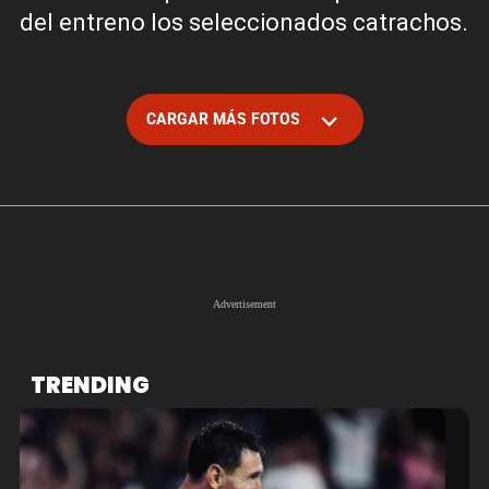
del entreno los seleccionados catrachos.
CARGAR MÁS FOTOS
TRENDING