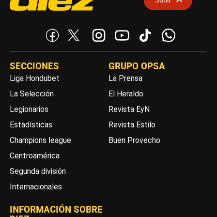
SECCIONES
GRUPO OPSA
Liga Hondubet
La Prensa
La Selección
El Heraldo
Legionarios
Revista EyN
Estadísticas
Revista Estilo
Champions league
Buen Provecho
Centroamérica
Segunda división
Internacionales
INFORMACIÓN SOBRE