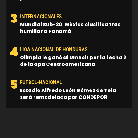
3
INTERNACIONALES
Mundial Sub-20: México clasifica tras
humillar a Panamá
4
LIGA NACIONAL DE HONDURAS
Olimpia le ganó al Umecit por la fecha 2
de la opa Centroamericana
5
FUTBOL-NACIONAL
Estadio Alfredo León Gómez de Tela
será remodelado por CONDEPOR