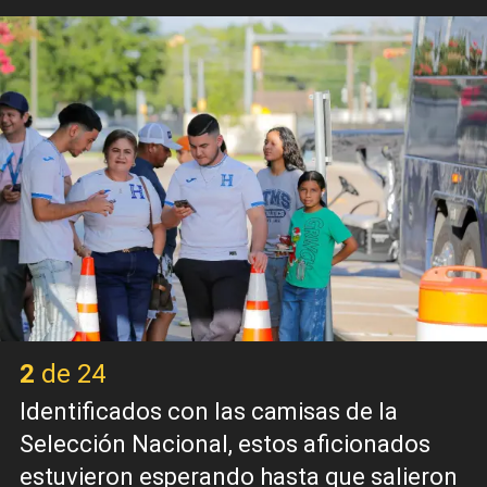
2 de 24
Identificados con las camisas de la
Selección Nacional, estos aficionados
estuvieron esperando hasta que salieron