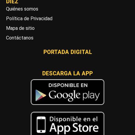
DIEZ
Quiénes somos
Política de Privacidad
Mapa de sitio
Contáctanos
PORTADA DIGITAL
DESCARGA LA APP