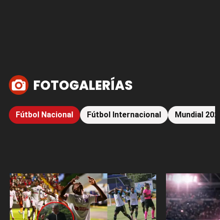
FOTOGALERÍAS
Fútbol Nacional
Fútbol Internacional
Mundial 202