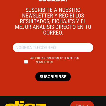
SUSCRIBITE A NUESTRO
NEWSLETTER Y RECIBÍ LOS
RESULTADOS, FICHAJES Y EL
MEJOR ANÁLISIS DIRECTO EN TU
CORREO.
ACEPTO LAS CONDICIONES Y RECIBIR TUS
NEWSLETTERS.
SUSCRIBIRSE
Subir