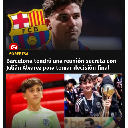
SORPRESA
Barcelona tendrá una reunión secreta con
Julián Álvarez para tomar decisión final