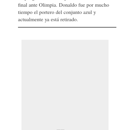
final ante Olimpia. Donaldo fue por mucho
tiempo el portero del conjunto azul y
actualmente ya está retirado.