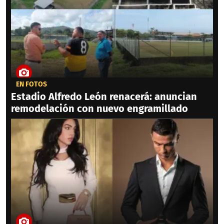
EN FOTOS
Estadio Alfredo León renacerá: anuncian
remodelación con nuevo engramillado