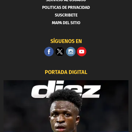
POLITICAS DE PRIVACIDAD
SUSCRIBETE
MAPA DEL SITIO
SÍGUENOS EN
PORTADA DIGITAL