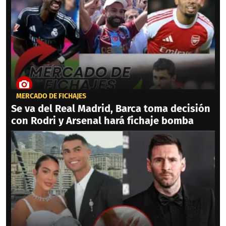
MERCADO DE FICHAJES
Se va del Real Madrid, Barca toma decisión
con Rodri y Arsenal hará fichaje bomba