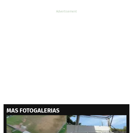
MAS FOTOGALERIAS