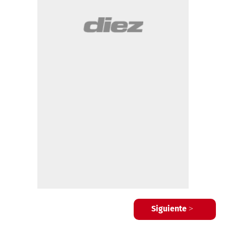
Siguiente >