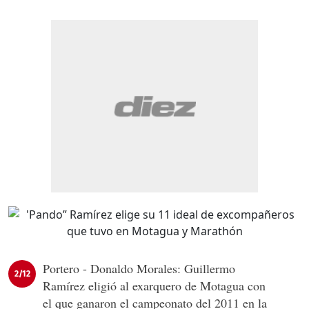
Portero - Donaldo Morales: Guillermo
2/12
Ramírez eligió al exarquero de Motagua con
el que ganaron el campeonato del 2011 en la