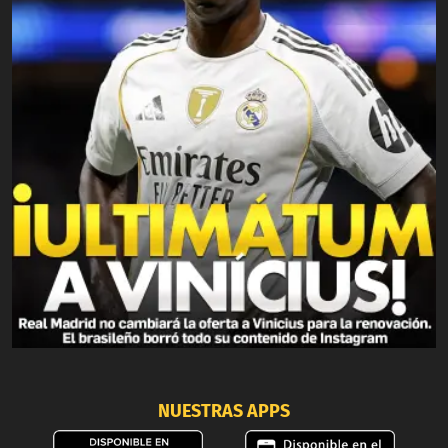
NUESTRAS APPS