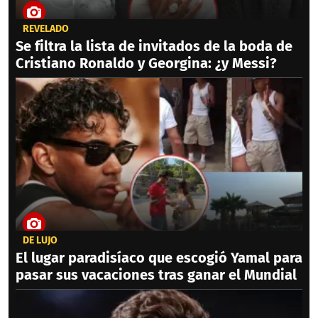
REVELADO
Se filtra la lista de invitados de la boda de
Cristiano Ronaldo y Georgina: ¿y Messi?
DE LUJO
El lugar paradisíaco que escogió Yamal para
pasar sus vacaciones tras ganar el Mundial