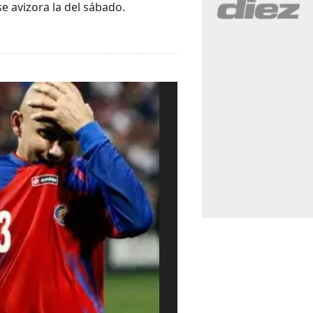
e avizora la del sábado.