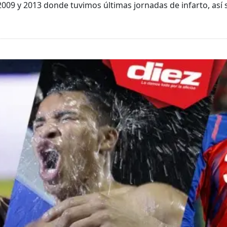
09 y 2013 donde tuvimos últimas jornadas de infarto, así s