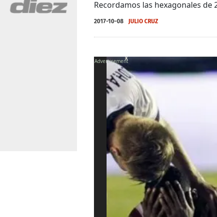
Recordamos las hexagonales de 20
2017-10-08
JULIO CRUZ
X