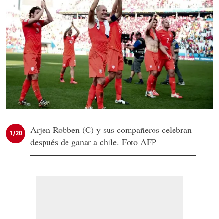
Arjen Robben (C) y sus compañeros celebran
1/20
después de ganar a chile. Foto AFP