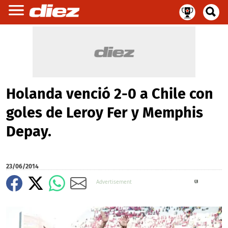
Holanda venció 2-0 a Chile con
goles de Leroy Fer y Memphis
Depay.
23/06/2014
X