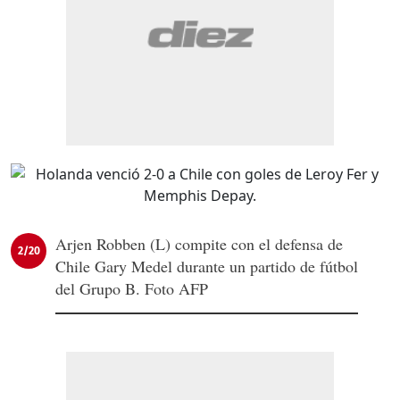
Arjen Robben (L) compite con el defensa de
2/20
Chile Gary Medel durante un partido de fútbol
del Grupo B. Foto AFP