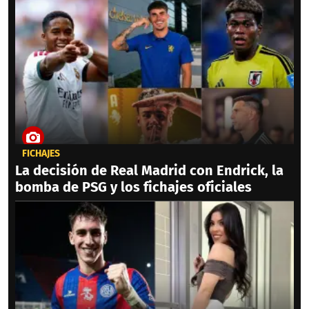
FICHAJES
La decisión de Real Madrid con Endrick, la
bomba de PSG y los fichajes oficiales