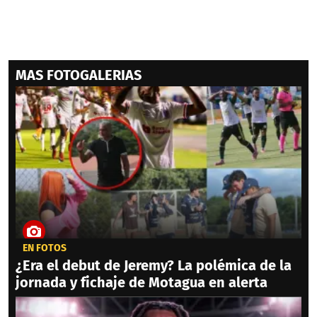
MAS FOTOGALERIAS
EN FOTOS
¿Era el debut de Jeremy? La polémica de la
jornada y fichaje de Motagua en alerta