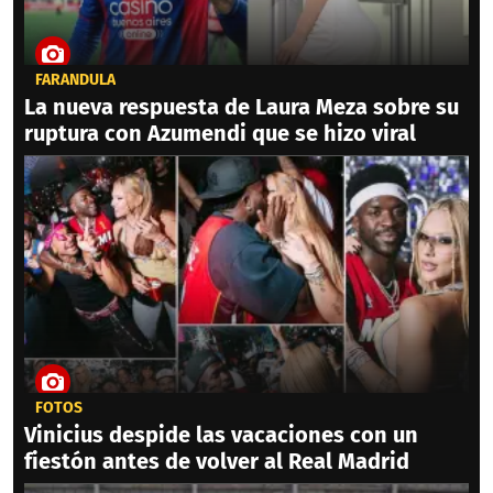
FARÁNDULA
La nueva respuesta de Laura Meza sobre su
ruptura con Azumendi que se hizo viral
FOTOS
Vinicius despide las vacaciones con un
fiestón antes de volver al Real Madrid