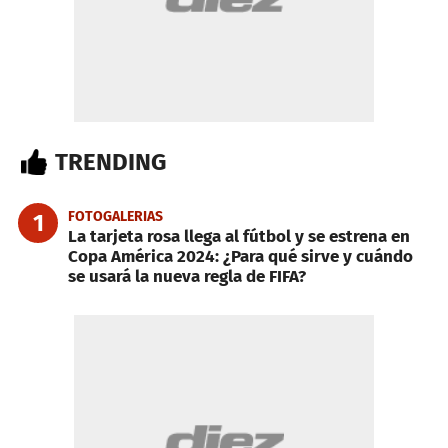
TRENDING
FOTOGALERIAS
1
La tarjeta rosa llega al fútbol y se estrena en
Copa América 2024: ¿Para qué sirve y cuándo
se usará la nueva regla de FIFA?