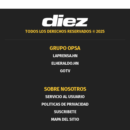
TODOS LOS DERECHOS RESERVADOS ®
2025
GRUPO OPSA
LAPRENSA.HN
ELHERALDO.HN
GOTV
SOBRE NOSOTROS
SERVICIO AL USUARIO
POLITICAS DE PRIVACIDAD
SUSCRIBETE
MAPA DEL SITIO