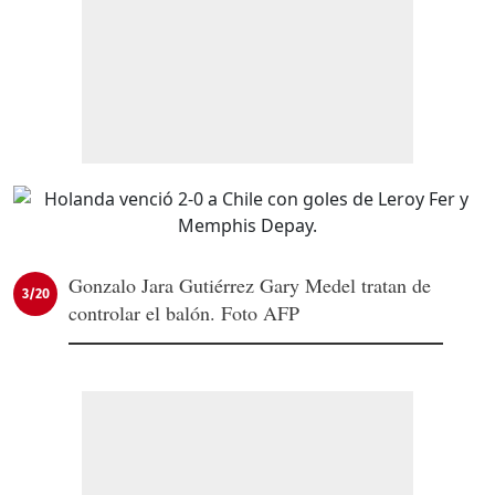
Gonzalo Jara Gutiérrez Gary Medel tratan de
3/20
controlar el balón. Foto AFP