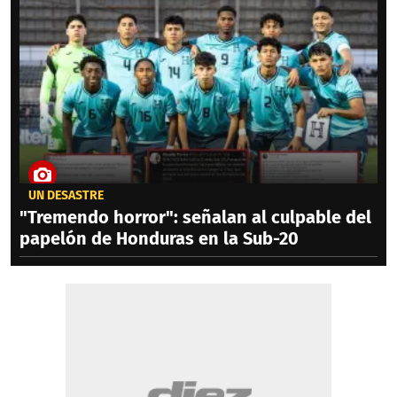
UN DESASTRE
"Tremendo horror": señalan al culpable del
papelón de Honduras en la Sub-20