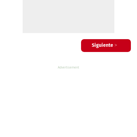
Siguiente >