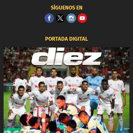
SÍGUENOS EN
PORTADA DIGITAL