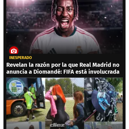
INESPERADO
Revelan la razón por la que Real Madrid no
anuncia a Diomandé: FIFA está involucrada