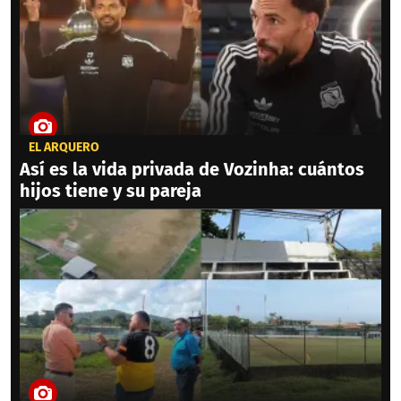
EL ARQUERO
Así es la vida privada de Vozinha: cuántos
hijos tiene y su pareja