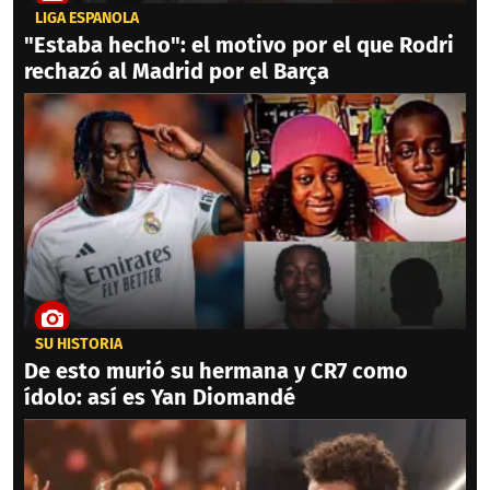
LIGA ESPAÑOLA
"Estaba hecho": el motivo por el que Rodri
rechazó al Madrid por el Barça
SU HISTORIA
De esto murió su hermana y CR7 como
ídolo: así es Yan Diomandé