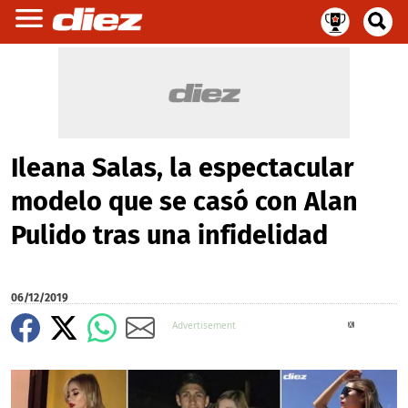
Ileana Salas, la espectacular
modelo que se casó con Alan
Pulido tras una infidelidad
06/12/2019
X