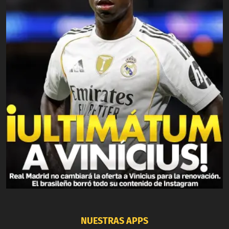
NUESTRAS APPS