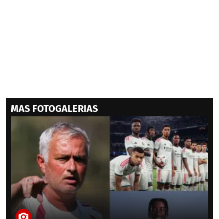
MAS FOTOGALERIAS