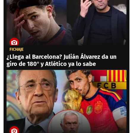
FICHAJE
¿Llega al Barcelona? Julián Álvarez da un
giro de 180° y Atlético ya lo sabe