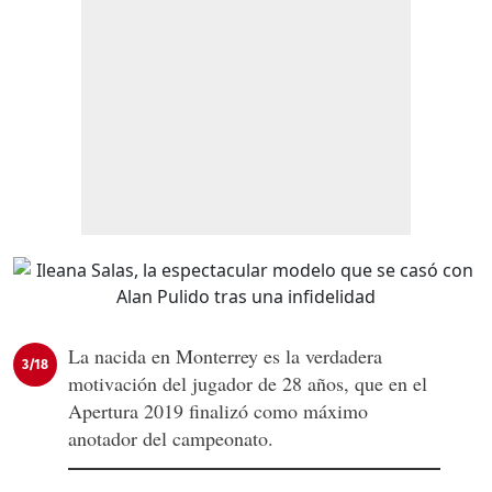
La nacida en Monterrey es la verdadera
3/18
motivación del jugador de 28 años, que en el
Apertura 2019 finalizó como máximo
anotador del campeonato.