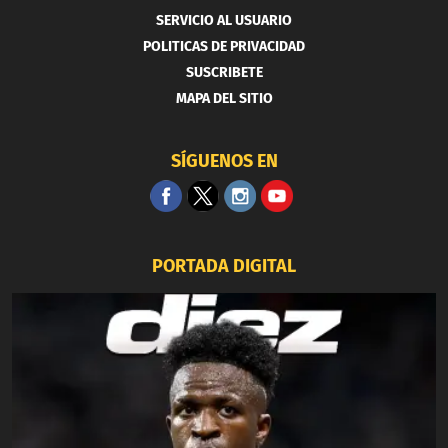
SERVICIO AL USUARIO
POLITICAS DE PRIVACIDAD
SUSCRIBETE
MAPA DEL SITIO
SÍGUENOS EN
PORTADA DIGITAL