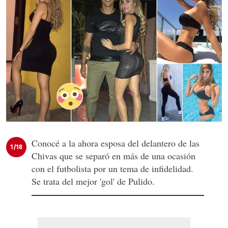
Conocé a la ahora esposa del delantero de las
1/18
Chivas que se separó en más de una ocasión
con el futbolista por un tema de infidelidad.
Se trata del mejor 'gol' de Pulido.