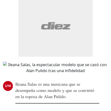
Ileana Salas es una mexicana que se
2/18
desempeña como modelo y que se convirtió
en la esposa de Alan Pulido.