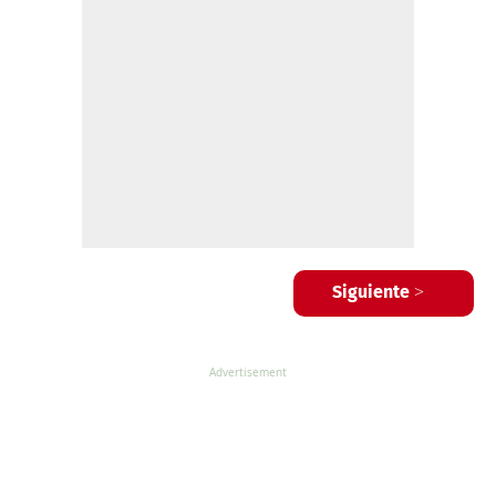
Siguiente >