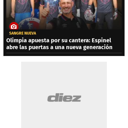
SANGRE NUEVA
Olimpia apuesta por su cantera: Espinel
abre las puertas a una nueva generación