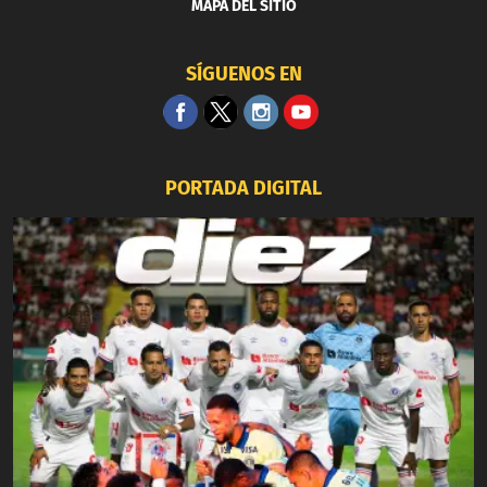
MAPA DEL SITIO
SÍGUENOS EN
PORTADA DIGITAL