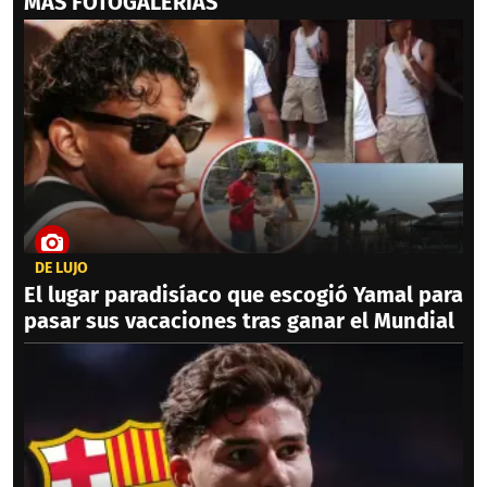
MAS FOTOGALERIAS
DE LUJO
El lugar paradisíaco que escogió Yamal para
pasar sus vacaciones tras ganar el Mundial