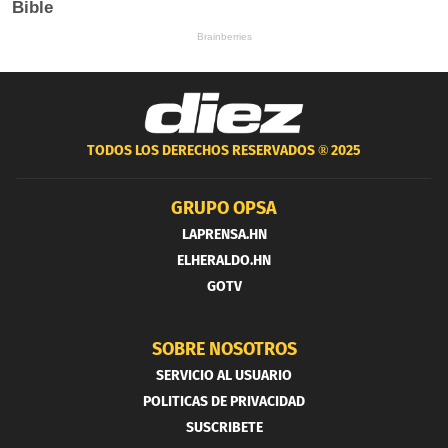
TODOS LOS DERECHOS RESERVADOS ®
2025
GRUPO OPSA
LAPRENSA.HN
ELHERALDO.HN
GOTV
SOBRE NOSOTROS
SERVICIO AL USUARIO
POLITICAS DE PRIVACIDAD
SUSCRIBETE