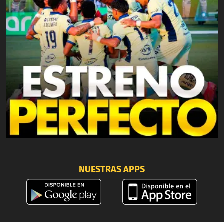
NUESTRAS APPS