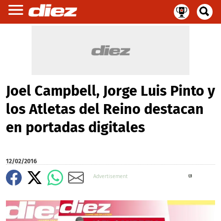
Joel Campbell, Jorge Luis Pinto y
los Atletas del Reino destacan
en portadas digitales
12/02/2016
X