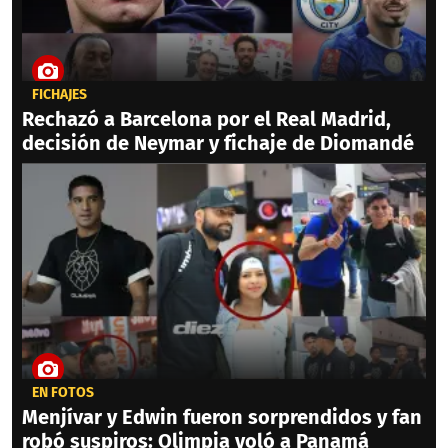
FICHAJES
Rechazó a Barcelona por el Real Madrid,
decisión de Neymar y fichaje de Diomandé
EN FOTOS
Menjívar y Edwin fueron sorprendidos y fan
robó suspiros: Olimpia voló a Panamá