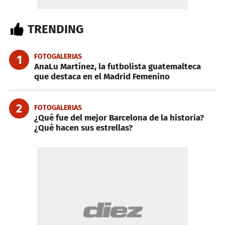
TRENDING
FOTOGALERIAS
1
AnaLu Martínez, la futbolista guatemalteca
que destaca en el Madrid Femenino
2
FOTOGALERIAS
¿Qué fue del mejor Barcelona de la historia?
¿Qué hacen sus estrellas?