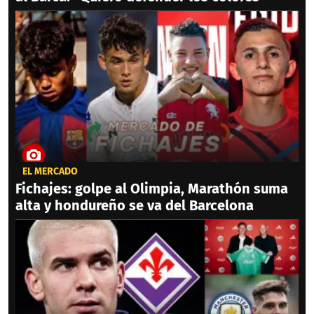
EL MERCADO
Fichajes: golpe al Olimpia, Marathón suma
alta y hondureño se va del Barcelona