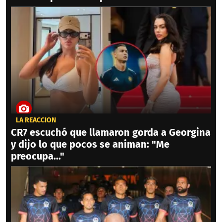
LA REACCIÓN
CR7 escuchó que llamaron gorda a Georgina
y dijo lo que pocos se animan: "Me
preocupa..."