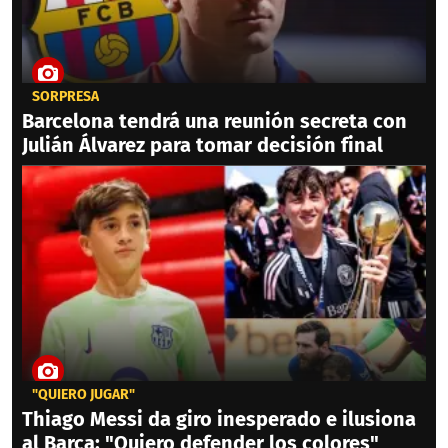
SORPRESA
Barcelona tendrá una reunión secreta con
Julián Álvarez para tomar decisión final
"QUIERO JUGAR"
Thiago Messi da giro inesperado e ilusiona
al Barca: "Quiero defender los colores"