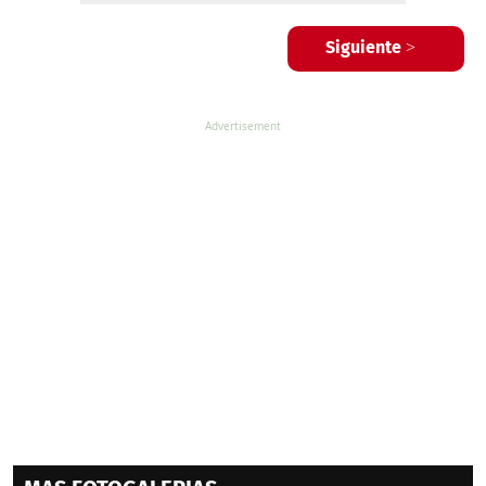
Siguiente >