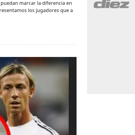
e puedan marcar la diferencia en
presentamos los jugadores que a