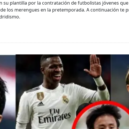
 su plantilla por la contratación de futbolistas jóvenes qu
n de los merengues en la pretemporada. A continuación te 
dridismo.