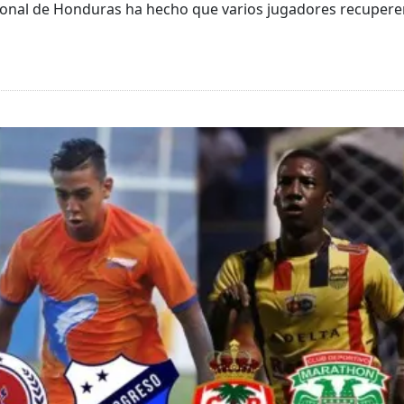
cional de Honduras ha hecho que varios jugadores recuperen