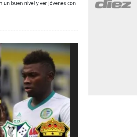
 un buen nivel y ver jóvenes con