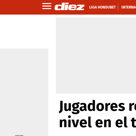
LIGA HONDUBET
INTERNA
Jugadores r
nivel en el