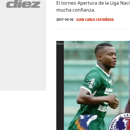
El torneo Apertura de la Liga Na
mucha confianza.
2017-10-16
GIAN CARLO CASTAÑEDA
X