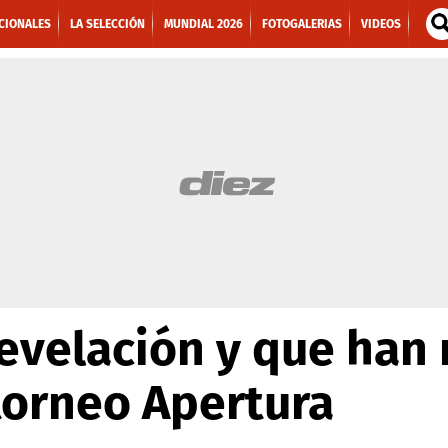
CIONALES
LA SELECCIÓN
MUNDIAL 2026
FOTOGALERIAS
VIDEOS
evelación y que han
 torneo Apertura