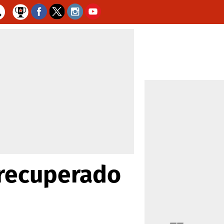
 recuperado