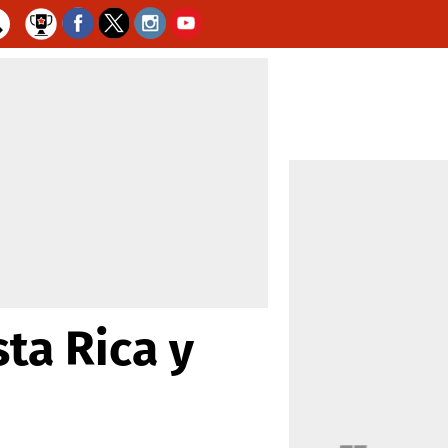
ta Rica y