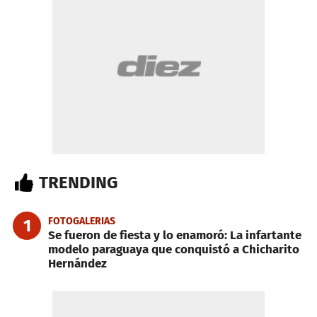
TRENDING
FOTOGALERIAS
1
Se fueron de fiesta y lo enamoró: La infartante
modelo paraguaya que conquistó a Chicharito
Hernández