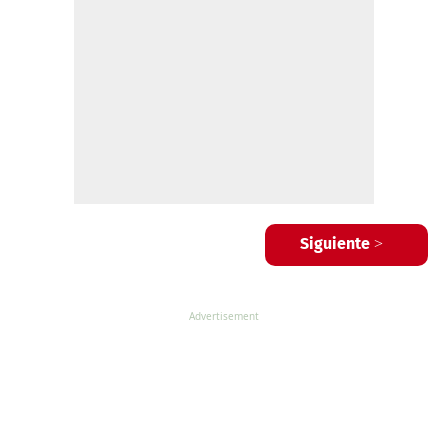
Siguiente >