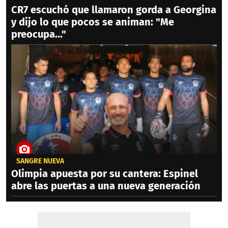
CR7 escuchó que llamaron gorda a Georgina
y dijo lo que pocos se animan: "Me
preocupa..."
SANGRE NUEVA
Olimpia apuesta por su cantera: Espinel
abre las puertas a una nueva generación