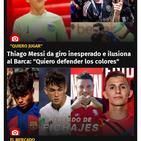
"QUIERO JUGAR"
Thiago Messi da giro inesperado e ilusiona
al Barca: "Quiero defender los colores"
EL MERCADO