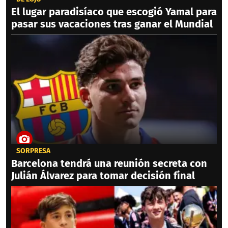
El lugar paradisíaco que escogió Yamal para
pasar sus vacaciones tras ganar el Mundial
SORPRESA
Barcelona tendrá una reunión secreta con
Julián Álvarez para tomar decisión final