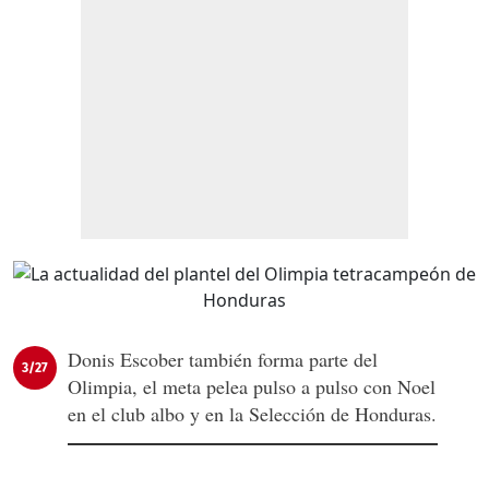
Donis Escober también forma parte del
3/27
Olimpia, el meta pelea pulso a pulso con Noel
en el club albo y en la Selección de Honduras.