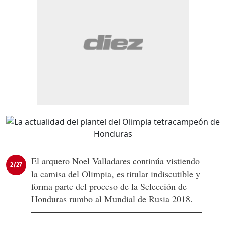
El arquero Noel Valladares continúa vistiendo
2/27
la camisa del Olimpia, es titular indiscutible y
forma parte del proceso de la Selección de
Honduras rumbo al Mundial de Rusia 2018.