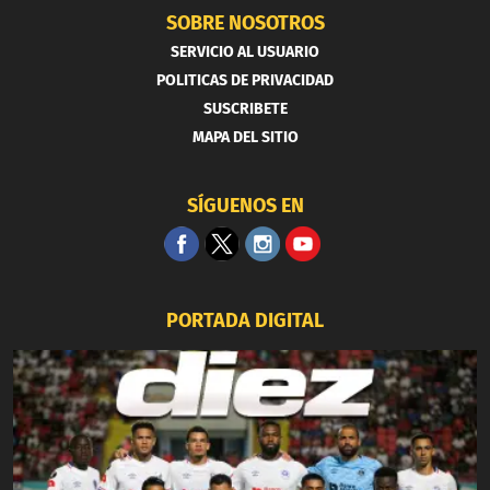
SOBRE NOSOTROS
SERVICIO AL USUARIO
POLITICAS DE PRIVACIDAD
SUSCRIBETE
MAPA DEL SITIO
SÍGUENOS EN
PORTADA DIGITAL