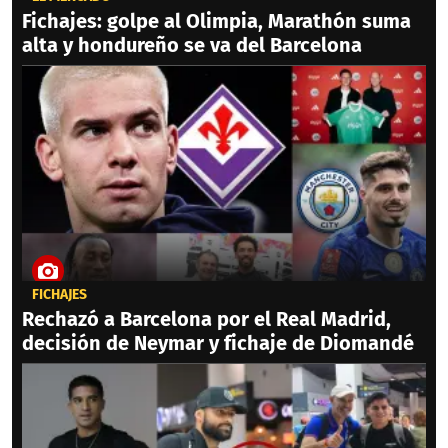
Fichajes: golpe al Olimpia, Marathón suma
alta y hondureño se va del Barcelona
FICHAJES
Rechazó a Barcelona por el Real Madrid,
decisión de Neymar y fichaje de Diomandé