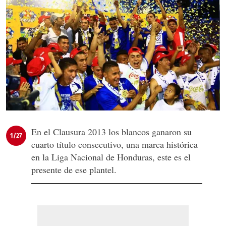
En el Clausura 2013 los blancos ganaron su
1/27
cuarto título consecutivo, una marca histórica
en la Liga Nacional de Honduras, este es el
presente de ese plantel.