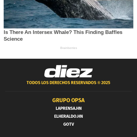
TODOS LOS DERECHOS RESERVADOS ®
2025
GRUPO OPSA
LAPRENSA.HN
ELHERALDO.HN
GOTV