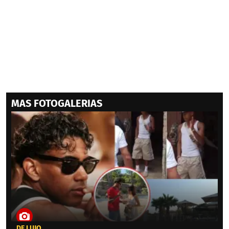
MAS FOTOGALERIAS
DE LUJO