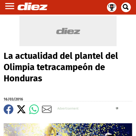
La actualidad del plantel del
Olimpia tetracampeón de
Honduras
16/03/2016
X