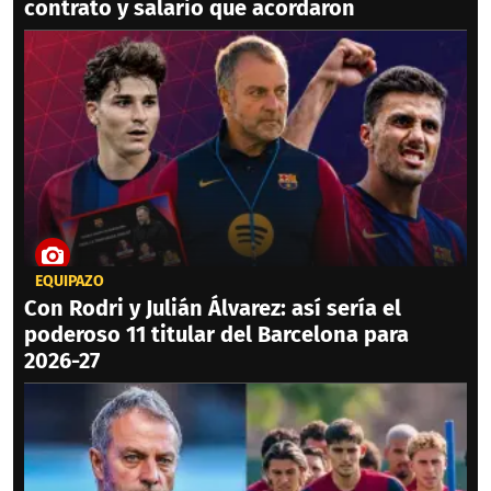
contrato y salario que acordaron
EQUIPAZO
Con Rodri y Julián Álvarez: así sería el
poderoso 11 titular del Barcelona para
2026-27