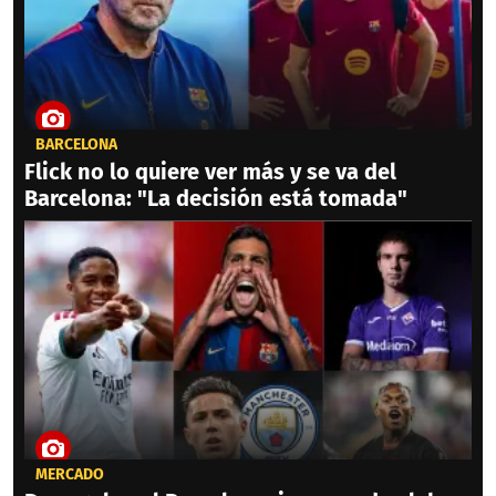
BARCELONA
Flick no lo quiere ver más y se va del
Barcelona: "La decisión está tomada"
MERCADO