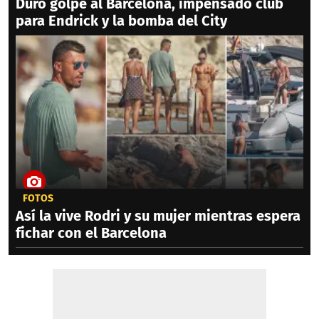
Duro golpe al Barcelona, impensado club
para Endrick y la bomba del City
FOTOS
Así la vive Rodri y su mujer mientras espera
fichar con el Barcelona