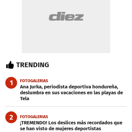
TRENDING
FOTOGALERIAS
1
Ana Jurka, periodista deportiva hondureña,
deslumbra en sus vacaciones en las playas de
Tela
2
FOTOGALERIAS
¡TREMENDO! Los deslices más recordados que
se han visto de mujeres deportistas