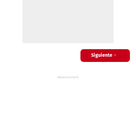
Siguiente >