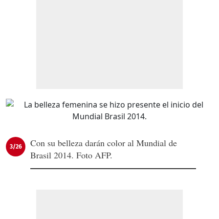
Con su belleza darán color al Mundial de
3/26
Brasil 2014. Foto AFP.