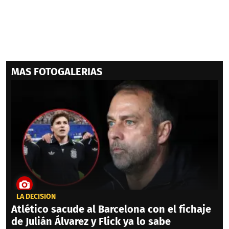
MAS FOTOGALERIAS
LA DECISIÓN
Atlético sacude al Barcelona con el fichaje
de Julián Álvarez y Flick ya lo sabe