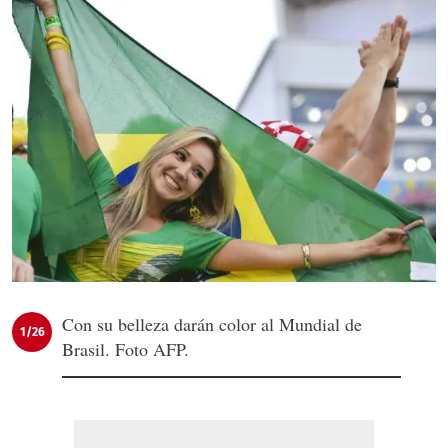
Con su belleza darán color al Mundial de
1/26
Brasil. Foto AFP.