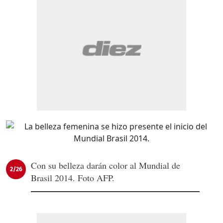
Con su belleza darán color al Mundial de
2/26
Brasil 2014. Foto AFP.