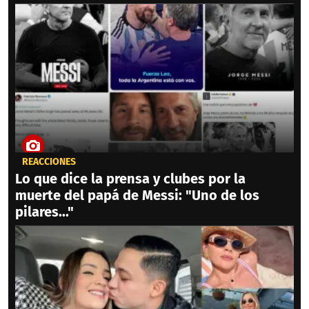
REACCIONES
Lo que dice la prensa y clubes por la
muerte del papá de Messi: "Uno de los
pilares..."