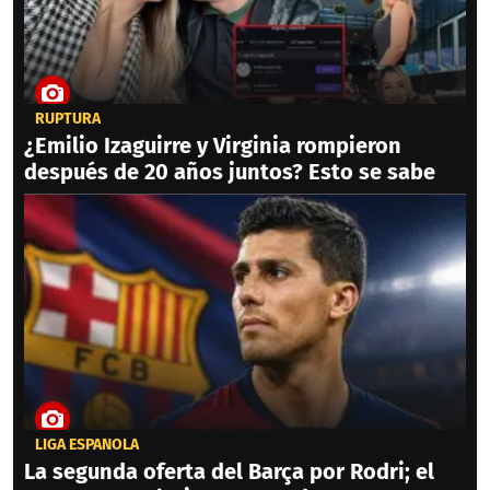
RUPTURA
¿Emilio Izaguirre y Virginia rompieron
después de 20 años juntos? Esto se sabe
LIGA ESPAÑOLA
La segunda oferta del Barça por Rodri; el