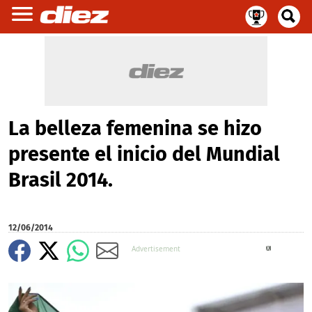
La belleza femenina se hizo
presente el inicio del Mundial
Brasil 2014.
12/06/2014
X