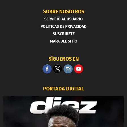
SOBRE NOSOTROS
SERVICIO AL USUARIO
POLITICAS DE PRIVACIDAD
SUSCRIBETE
MAPA DEL SITIO
SÍGUENOS EN
PORTADA DIGITAL