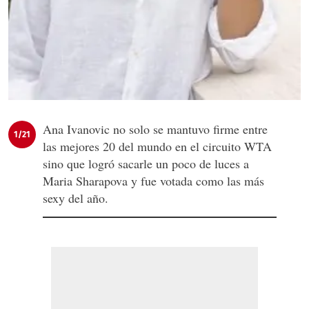
Ana Ivanovic no solo se mantuvo firme entre
1/21
las mejores 20 del mundo en el circuito WTA
sino que logró sacarle un poco de luces a
Maria Sharapova y fue votada como las más
sexy del año.