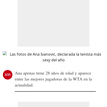
Ana apenas tiene 28 años de edad y aparece
3/21
entre las mejores jugadoras de la WTA en la
actualidad.