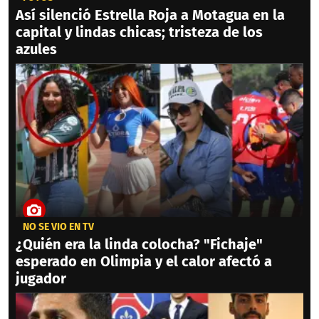
Así silenció Estrella Roja a Motagua en la
capital y lindas chicas; tristeza de los
azules
NO SE VIO EN TV
¿Quién era la linda colocha? "Fichaje"
esperado en Olimpia y el calor afectó a
jugador