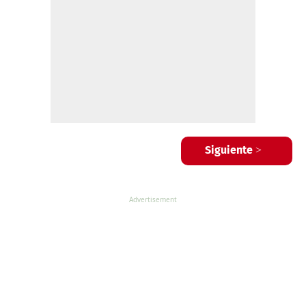
Siguiente >