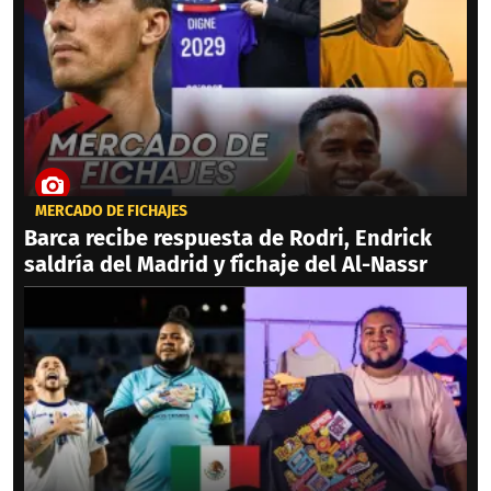
MERCADO DE FICHAJES
Barca recibe respuesta de Rodri, Endrick
saldría del Madrid y fichaje del Al-Nassr