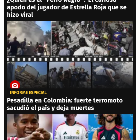
apodo del jugador de Estrella Roja que se
hizo viral
INFORME ESPECIAL
Pesadilla en Colombia: fuerte terromoto
sacudió el país y deja muertes