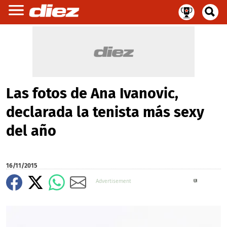
Las fotos de Ana Ivanovic,
declarada la tenista más sexy
del año
16/11/2015
X