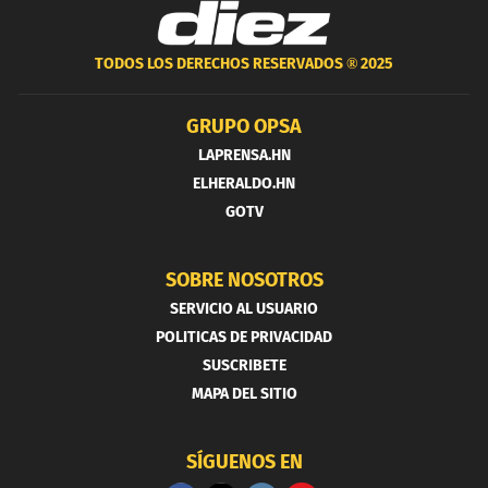
TODOS LOS DERECHOS RESERVADOS ®
2025
GRUPO OPSA
LAPRENSA.HN
ELHERALDO.HN
GOTV
SOBRE NOSOTROS
SERVICIO AL USUARIO
POLITICAS DE PRIVACIDAD
SUSCRIBETE
MAPA DEL SITIO
SÍGUENOS EN