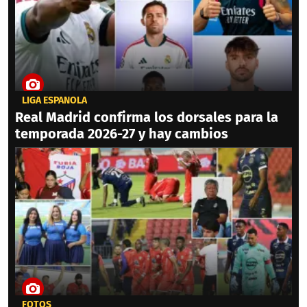
LIGA ESPAÑOLA
Real Madrid confirma los dorsales para la
temporada 2026-27 y hay cambios
FOTOS