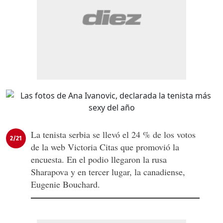
La tenista serbia se llevó el 24 % de los votos
2/21
de la web Victoria Citas que promovió la
encuesta. En el podio llegaron la rusa
Sharapova y en tercer lugar, la canadiense,
Eugenie Bouchard.