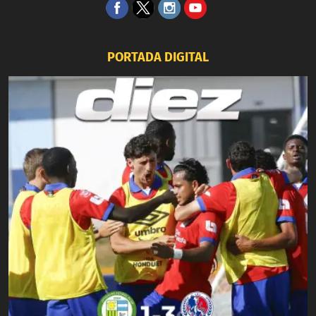
PORTADA DIGITAL