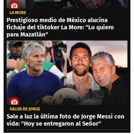
LA MORE
Prestigioso medio de México alucina
fichaje del tiktoker La More: "Lo quiero
para Mazatlán"
SALUD DE JORGE
Sale a luz la última foto de Jorge Messi con
vida: "Hoy se entregaron al Señor"