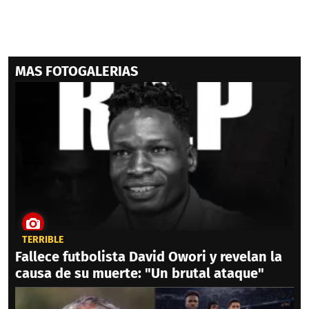
MAS FOTOGALERIAS
TERRIBLE
Fallece futbolista David Owori y revelan la
causa de su muerte: "Un brutal ataque"