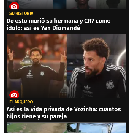
SU HISTORIA
De esto murió su hermana y CR7 como
ídolo: así es Yan Diomandé
EL ARQUERO
Así es la vida privada de Vozinha: cuántos
hijos tiene y su pareja