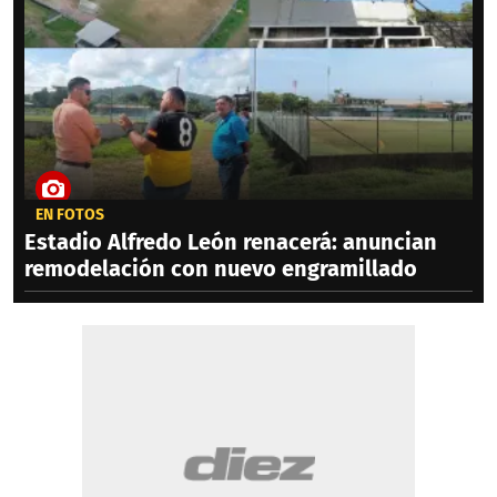
EN FOTOS
Estadio Alfredo León renacerá: anuncian
remodelación con nuevo engramillado