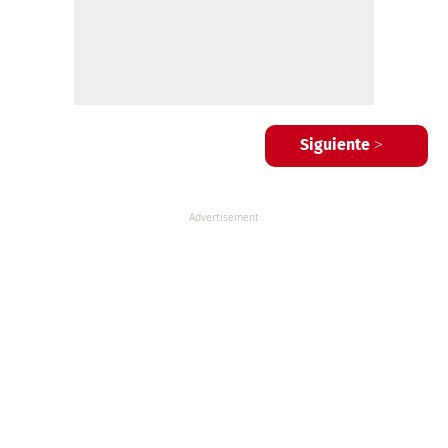
Siguiente >