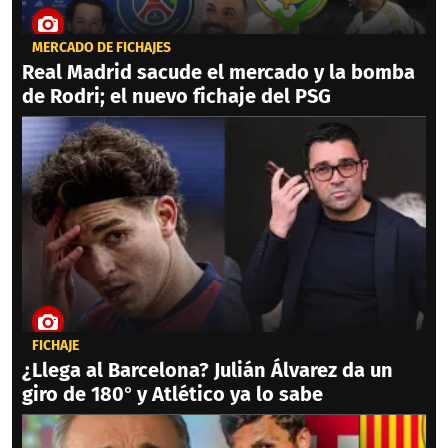
MERCADO DE FICHAJES
Real Madrid sacude el mercado y la bomba
de Rodri; el nuevo fichaje del PSG
FICHAJE
¿Llega al Barcelona? Julián Álvarez da un
giro de 180° y Atlético ya lo sabe