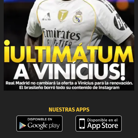
NUESTRAS APPS