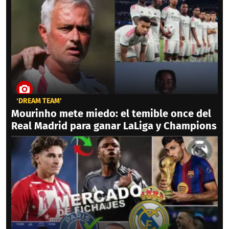
‘DREAM TEAM'
Mourinho mete miedo: el temible once del
Real Madrid para ganar LaLiga y Champions