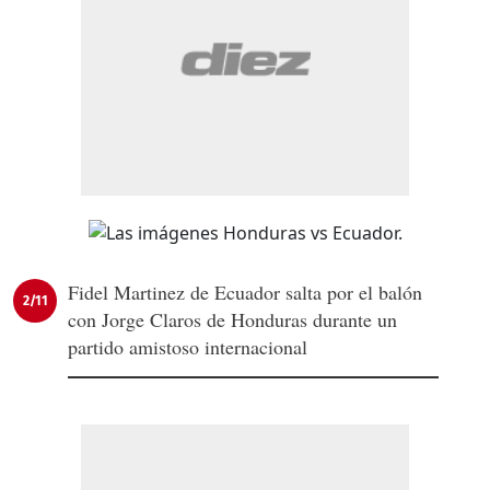
Fidel Martinez de Ecuador salta por el balón
2/11
con Jorge Claros de Honduras durante un
partido amistoso internacional