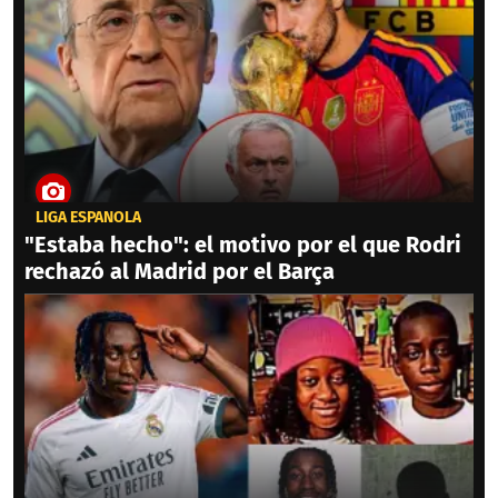
LIGA ESPAÑOLA
"Estaba hecho": el motivo por el que Rodri
rechazó al Madrid por el Barça