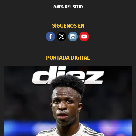
MAPA DEL SITIO
SÍGUENOS EN
PORTADA DIGITAL