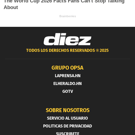
TODOS LOS DERECHOS RESERVADOS ®
2025
GRUPO OPSA
LAPRENSA.HN
ELHERALDO.HN
GOTV
SOBRE NOSOTROS
SERVICIO AL USUARIO
POLITICAS DE PRIVACIDAD
SUSCRIBETE