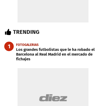
TRENDING
FOTOGALERIAS
1
Los grandes futbolistas que le ha robado el
Barcelona al Real Madrid en el mercado de
fichajes