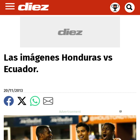
Las imágenes Honduras vs
Ecuador.
20/11/2013
X