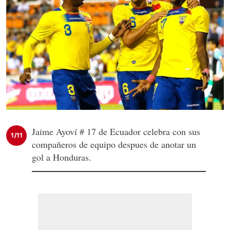
Jaime Ayoví # 17 de Ecuador celebra con sus
1/11
compañeros de equipo despues de anotar un
gol a Honduras.