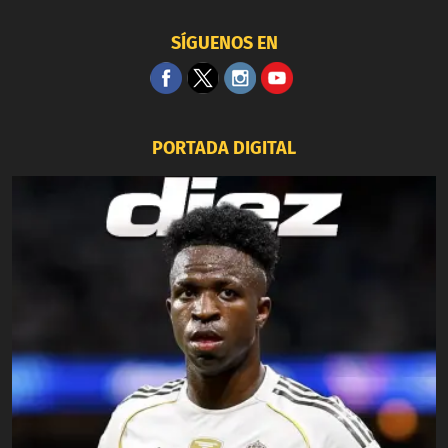
SÍGUENOS EN
PORTADA DIGITAL