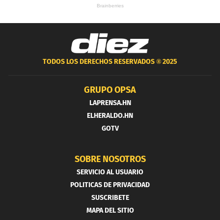
TODOS LOS DERECHOS RESERVADOS ®
2025
GRUPO OPSA
LAPRENSA.HN
ELHERALDO.HN
GOTV
SOBRE NOSOTROS
SERVICIO AL USUARIO
POLITICAS DE PRIVACIDAD
SUSCRIBETE
MAPA DEL SITIO