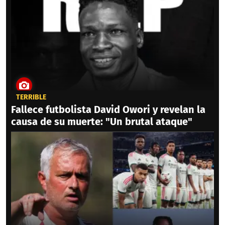
TERRIBLE
Fallece futbolista David Owori y revelan la
causa de su muerte: "Un brutal ataque"