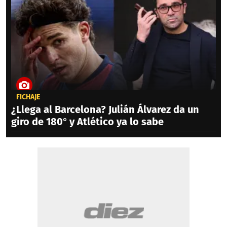
FICHAJE
¿Llega al Barcelona? Julián Álvarez da un
giro de 180° y Atlético ya lo sabe