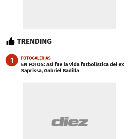
TRENDING
FOTOGALERIAS
1
EN FOTOS: Así fue la vida futbolística del ex
Saprissa, Gabriel Badilla