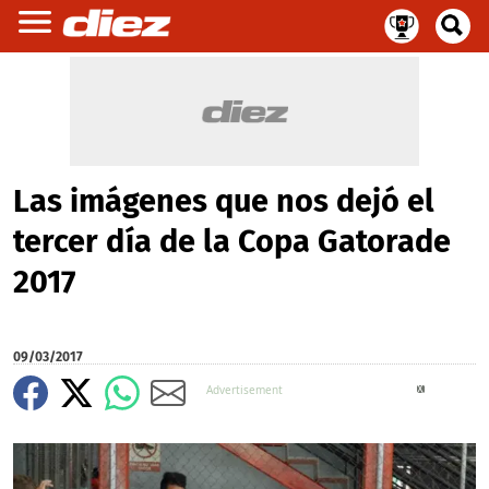
Las imágenes que nos dejó el
tercer día de la Copa Gatorade
2017
09/03/2017
X