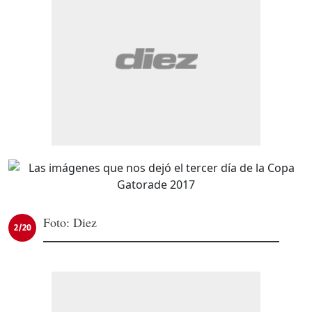
Foto: Diez
2/20