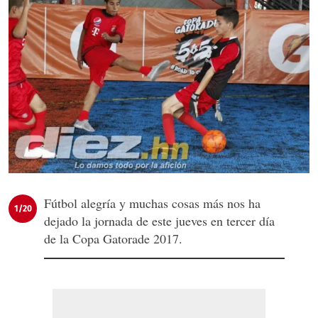
Fútbol alegría y muchas cosas más nos ha
1/20
dejado la jornada de este jueves en tercer día
de la Copa Gatorade 2017.