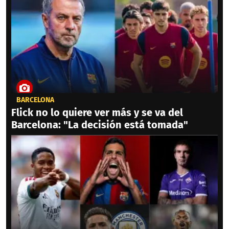
BARCELONA
Flick no lo quiere ver más y se va del
Barcelona: "La decisión está tomada"