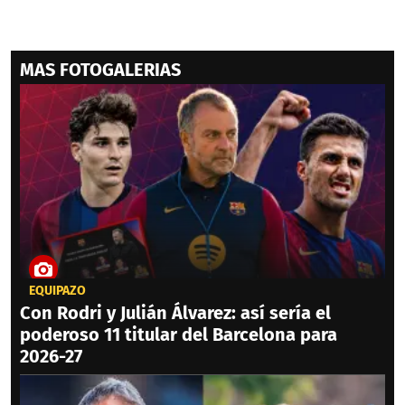
MAS FOTOGALERIAS
EQUIPAZO
Con Rodri y Julián Álvarez: así sería el
poderoso 11 titular del Barcelona para
2026-27