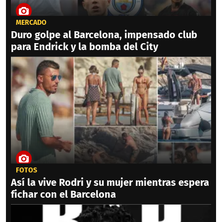
MERCADO
Duro golpe al Barcelona, impensado club
para Endrick y la bomba del City
FOTOS
Así la vive Rodri y su mujer mientras espera
fichar con el Barcelona