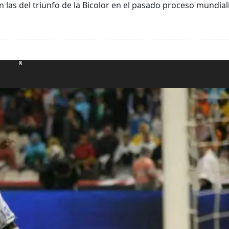
as del triunfo de la Bicolor en el pasado proceso mundialis
X