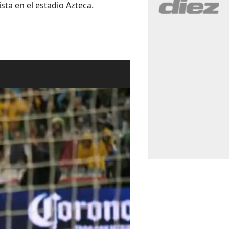
ta en el estadio Azteca.