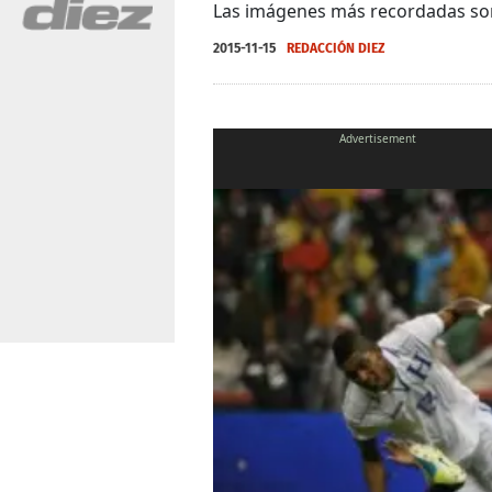
Las imágenes más recordadas son l
2015-11-15
REDACCIÓN DIEZ