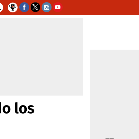
o los