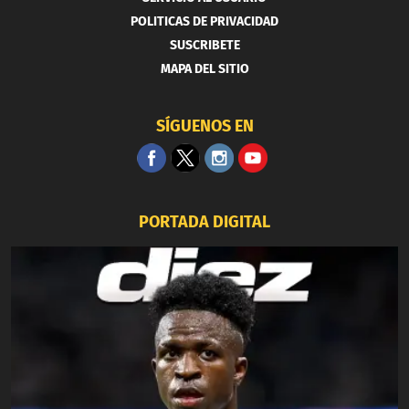
POLITICAS DE PRIVACIDAD
SUSCRIBETE
MAPA DEL SITIO
SÍGUENOS EN
PORTADA DIGITAL