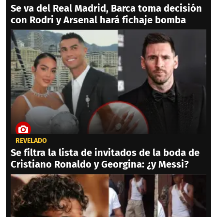
Se va del Real Madrid, Barca toma decisión
con Rodri y Arsenal hará fichaje bomba
REVELADO
Se filtra la lista de invitados de la boda de
Cristiano Ronaldo y Georgina: ¿y Messi?