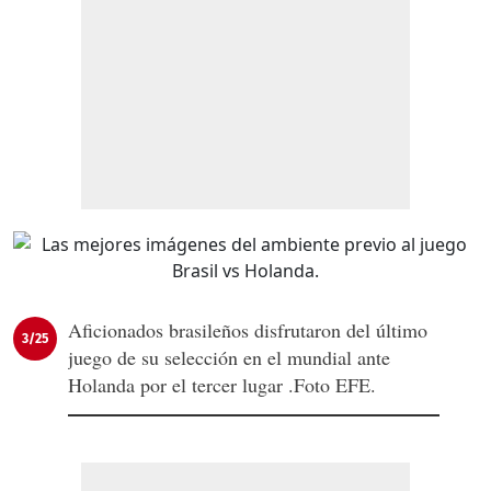
Aficionados brasileños disfrutaron del último
3/25
juego de su selección en el mundial ante
Holanda por el tercer lugar .Foto EFE.