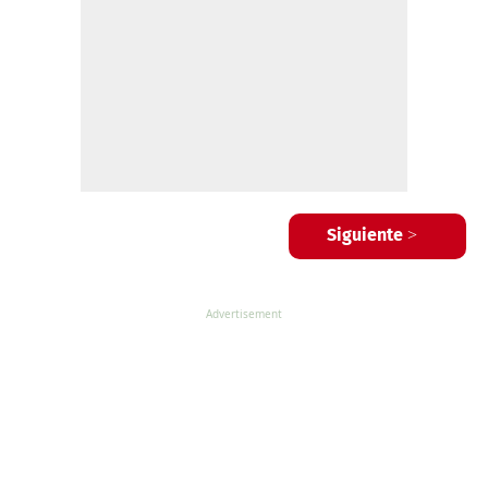
Siguiente >