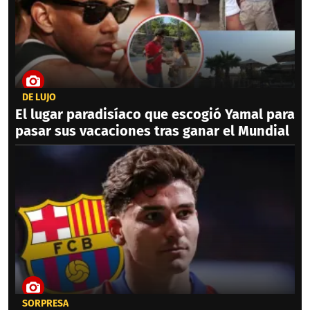
DE LUJO
El lugar paradisíaco que escogió Yamal para
pasar sus vacaciones tras ganar el Mundial
SORPRESA