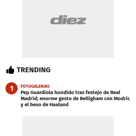
TRENDING
FOTOGALERIAS
1
Pep Guardiola hundido tras festejo de Real
Madrid; enorme gesto de Belligham con Modric
y el beso de Haaland