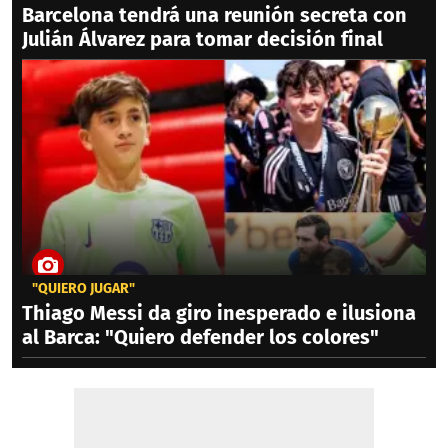
Barcelona tendrá una reunión secreta con
Julián Álvarez para tomar decisión final
"QUIERO JUGAR"
Thiago Messi da giro inesperado e ilusiona
al Barca: "Quiero defender los colores"