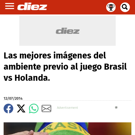
Las mejores imágenes del
ambiente previo al juego Brasil
vs Holanda.
12/07/2014
X