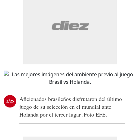
Aficionados brasileños disfrutaron del último
2/25
juego de su selección en el mundial ante
Holanda por el tercer lugar .Foto EFE.