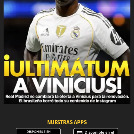
NUESTRAS APPS