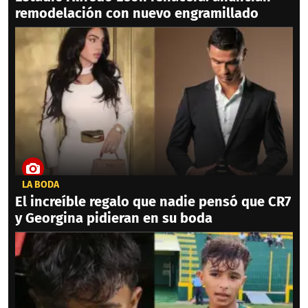
remodelación con nuevo engramillado
LA BODA
El increíble regalo que nadie pensó que CR7
y Georgina pidieran en su boda