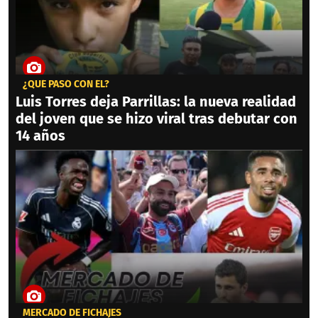
¿QUÉ PASÓ CON ÉL?
Luis Torres deja Parrillas: la nueva realidad
del joven que se hizo viral tras debutar con
14 años
MERCADO DE FICHAJES