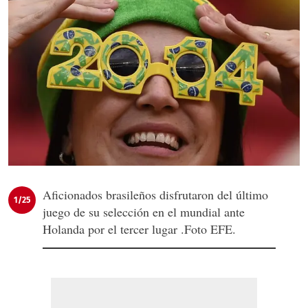
Aficionados brasileños disfrutaron del último
1/25
juego de su selección en el mundial ante
Holanda por el tercer lugar .Foto EFE.