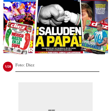
Foto: Diez
1/28