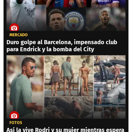
MERCADO
Duro golpe al Barcelona, impensado club
para Endrick y la bomba del City
FOTOS
Así la vive Rodri y su mujer mientras espera