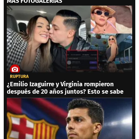
MAS FOTOGALERIAS
RUPTURA
¿Emilio Izaguirre y Virginia rompieron
después de 20 años juntos? Esto se sabe