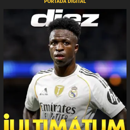
PORTADA DIGITAL