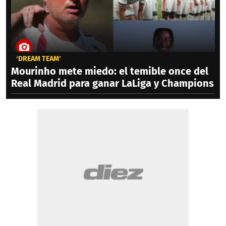
‘DREAM TEAM'
Mourinho mete miedo: el temible once del
Real Madrid para ganar LaLiga y Champions