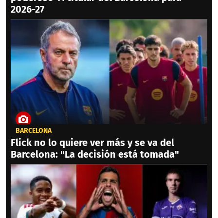
2026-27
BARCELONA
Flick no lo quiere ver más y se va del
Barcelona: "La decisión está tomada"