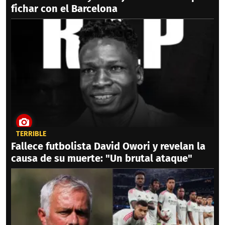
fichar con el Barcelona
TERRIBLE
Fallece futbolista David Owori y revelan la
causa de su muerte: "Un brutal ataque"