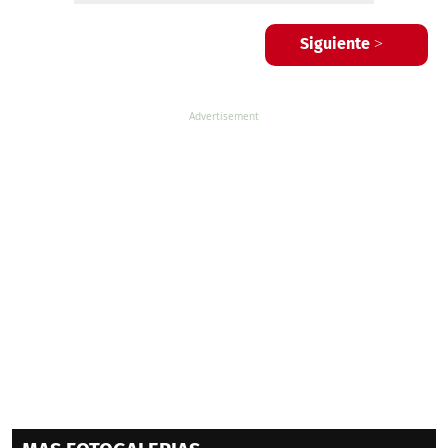
Siguiente >