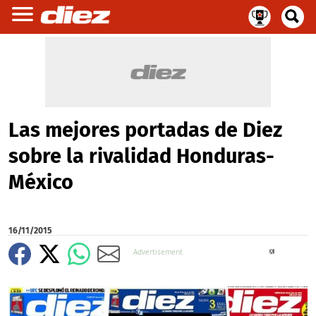
Las mejores portadas de Diez
sobre la rivalidad Honduras-
México
16/11/2015
X