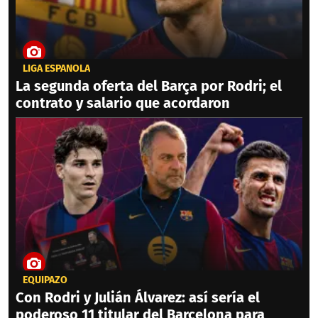
LIGA ESPAÑOLA
La segunda oferta del Barça por Rodri; el
contrato y salario que acordaron
EQUIPAZO
Con Rodri y Julián Álvarez: así sería el
poderoso 11 titular del Barcelona para