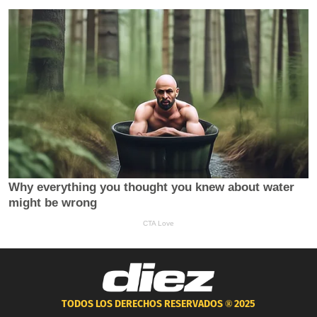
TODOS LOS DERECHOS RESERVADOS ®
2025