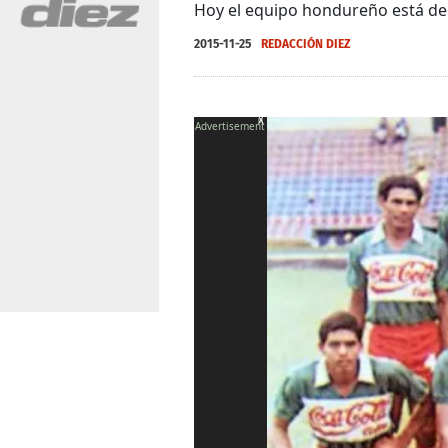
Hoy el equipo hondureño está de
2015-11-25
REDACCIÓN DIEZ
X