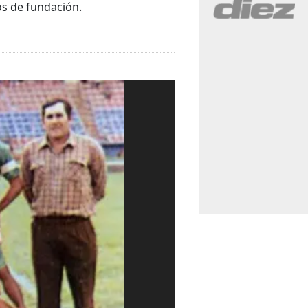
s de fundación.