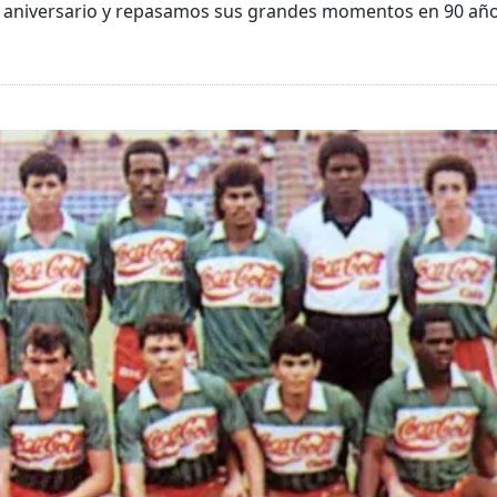
 aniversario y repasamos sus grandes momentos en 90 año