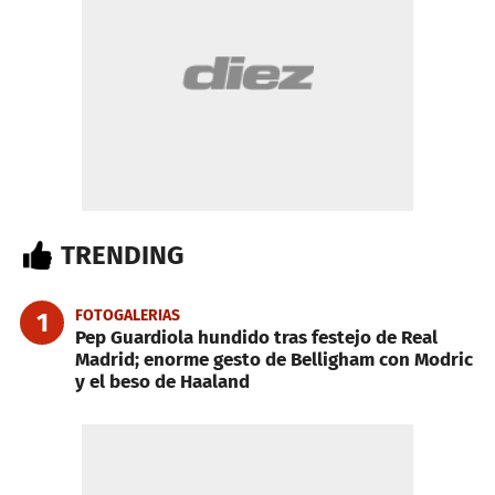
TRENDING
FOTOGALERIAS
1
Pep Guardiola hundido tras festejo de Real
Madrid; enorme gesto de Belligham con Modric
y el beso de Haaland