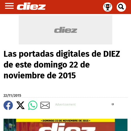
Las portadas digitales de DIEZ
de este domingo 22 de
noviembre de 2015
22/11/2015
X