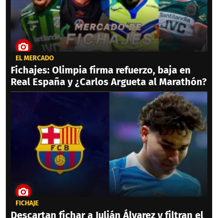
EL MERCADO
Fichajes: Olimpia firma refuerzo, baja en
Real España y ¿Carlos Argueta al Marathón?
FICHAJE
Descartan fichar a Julián Álvarez y filtran el