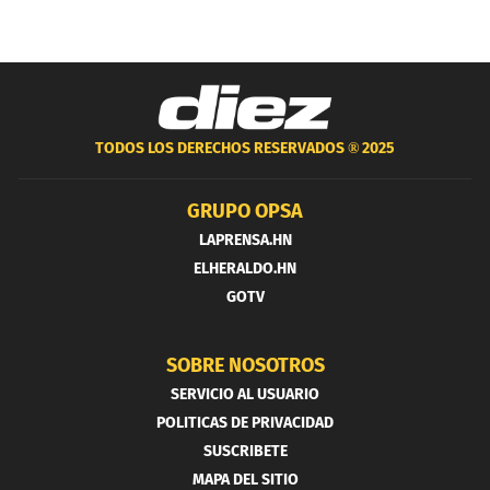
TODOS LOS DERECHOS RESERVADOS ®
2025
GRUPO OPSA
LAPRENSA.HN
ELHERALDO.HN
GOTV
SOBRE NOSOTROS
SERVICIO AL USUARIO
POLITICAS DE PRIVACIDAD
SUSCRIBETE
MAPA DEL SITIO