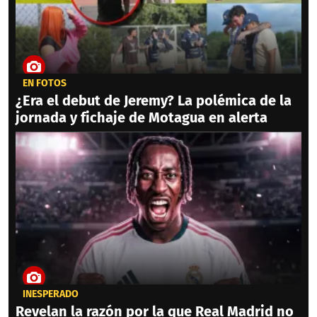
EN FOTOS
¿Era el debut de Jeremy? La polémica de la
jornada y fichaje de Motagua en alerta
INESPERADO
Revelan la razón por la que Real Madrid no