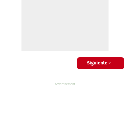
Siguiente >