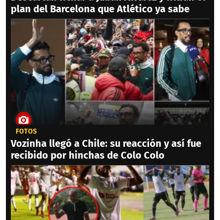
plan del Barcelona que Atlético ya sabe
FOTOS
Vozinha llegó a Chile: su reacción y así fue
recibido por hinchas de Colo Colo