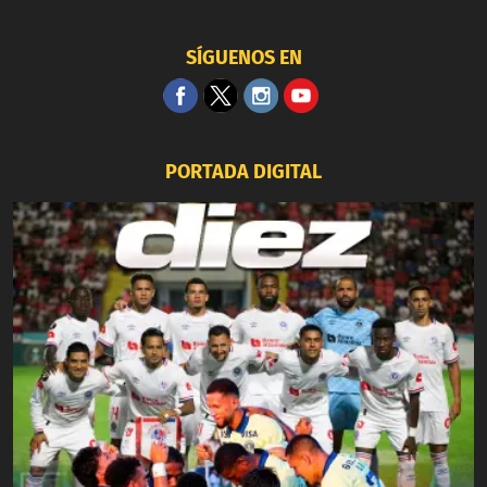
SÍGUENOS EN
PORTADA DIGITAL