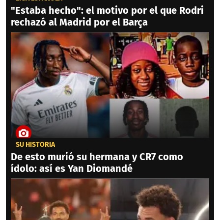
"Estaba hecho": el motivo por el que Rodri
rechazó al Madrid por el Barça
SU HISTORIA
De esto murió su hermana y CR7 como
ídolo: así es Yan Diomandé