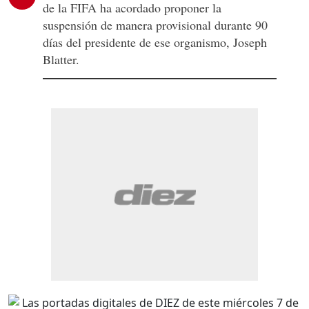
de la FIFA ha acordado proponer la
suspensión de manera provisional durante 90
días del presidente de ese organismo, Joseph
Blatter.