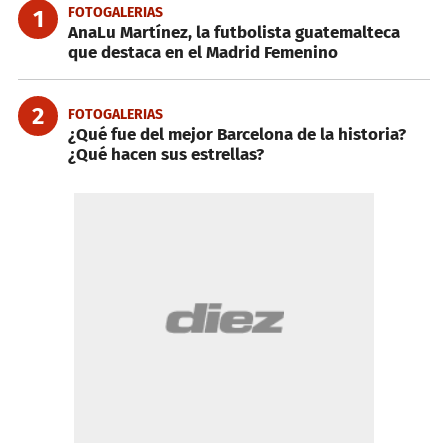
FOTOGALERIAS
1
AnaLu Martínez, la futbolista guatemalteca
que destaca en el Madrid Femenino
2
FOTOGALERIAS
¿Qué fue del mejor Barcelona de la historia?
¿Qué hacen sus estrellas?