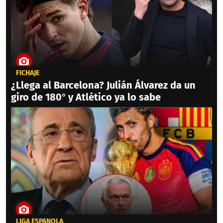
FICHAJE
¿Llega al Barcelona? Julián Álvarez da un
giro de 180° y Atlético ya lo sabe
LIGA ESPAÑOLA