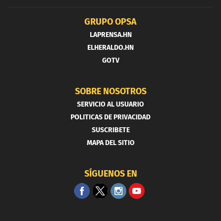
GRUPO OPSA
LAPRENSA.HN
ELHERALDO.HN
GOTV
SOBRE NOSOTROS
SERVICIO AL USUARIO
POLITICAS DE PRIVACIDAD
SUSCRIBETE
MAPA DEL SITIO
SÍGUENOS EN