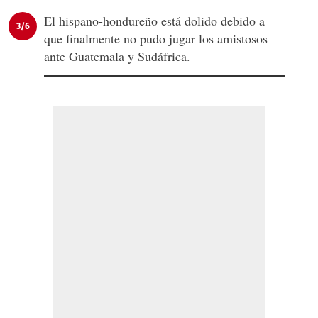
El hispano-hondureño está dolido debido a
3/6
que finalmente no pudo jugar los amistosos
ante Guatemala y Sudáfrica.