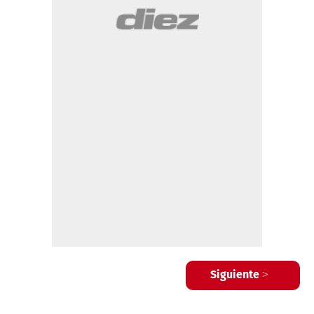
Siguiente >