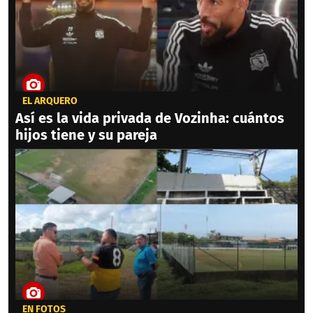
EL ARQUERO
Así es la vida privada de Vozinha: cuántos
hijos tiene y su pareja
EN FOTOS