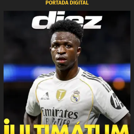
PORTADA DIGITAL