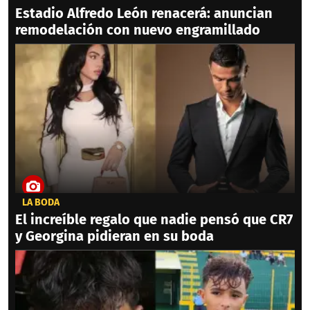
Estadio Alfredo León renacerá: anuncian
remodelación con nuevo engramillado
LA BODA
El increíble regalo que nadie pensó que CR7
y Georgina pidieran en su boda