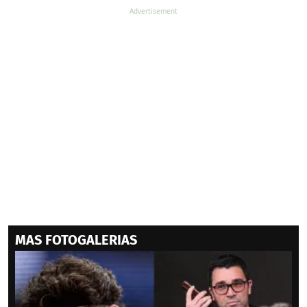
MAS FOTOGALERIAS