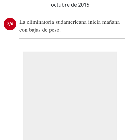
La eliminatoria sudamericana inicia mañana
2/6
con bajas de peso.