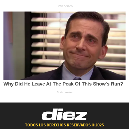
TODOS LOS DERECHOS RESERVADOS ®
2025