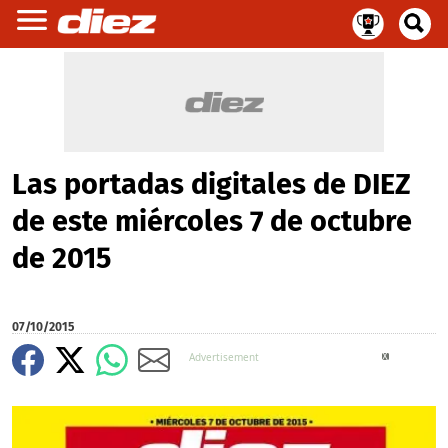
Las portadas digitales de DIEZ
de este miércoles 7 de octubre
de 2015
07/10/2015
X