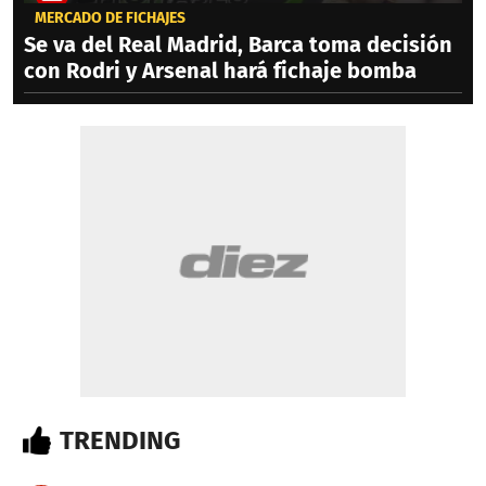
MERCADO DE FICHAJES
Se va del Real Madrid, Barca toma decisión
con Rodri y Arsenal hará fichaje bomba
TRENDING