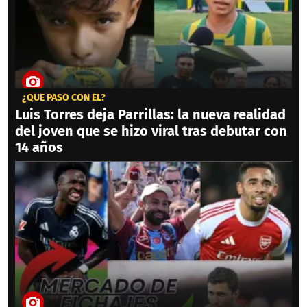
¿QUÉ PASÓ CON ÉL?
Luis Torres deja Parrillas: la nueva realidad
del joven que se hizo viral tras debutar con
14 años