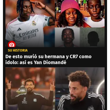
SU HISTORIA
De esto murió su hermana y CR7 como
ídolo: así es Yan Diomandé