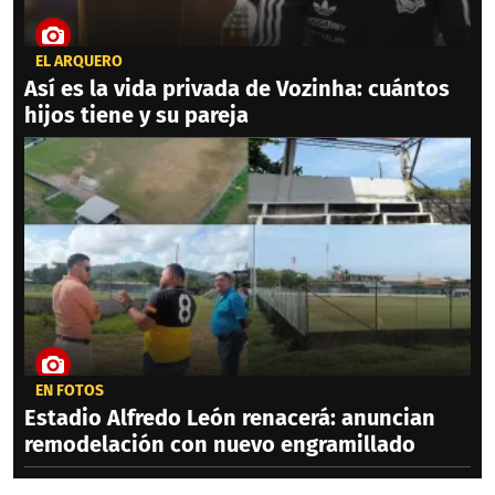
EL ARQUERO
Así es la vida privada de Vozinha: cuántos
hijos tiene y su pareja
EN FOTOS
Estadio Alfredo León renacerá: anuncian
remodelación con nuevo engramillado