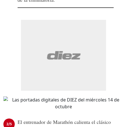
El entrenador de Marathón calienta el clásico
2/5