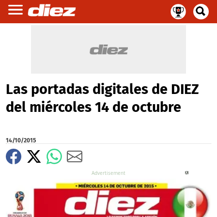
Las portadas digitales de DIEZ
del miércoles 14 de octubre
14/10/2015
X