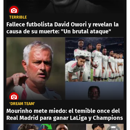
TERRIBLE
Fallece futbolista David Owori y revelan la
causa de su muerte: "Un brutal ataque"
‘DREAM TEAM'
Mourinho mete miedo: el temible once del
Real Madrid para ganar LaLiga y Champions