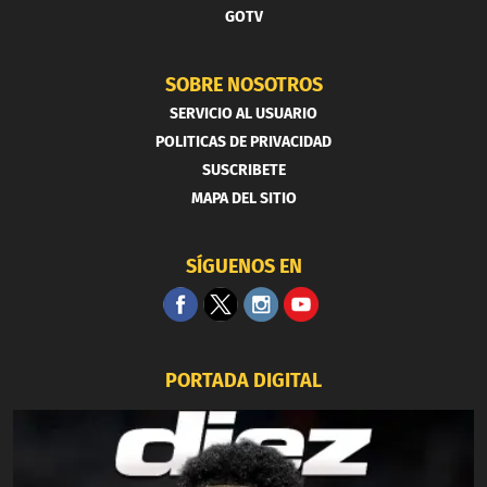
GOTV
SOBRE NOSOTROS
SERVICIO AL USUARIO
POLITICAS DE PRIVACIDAD
SUSCRIBETE
MAPA DEL SITIO
SÍGUENOS EN
PORTADA DIGITAL