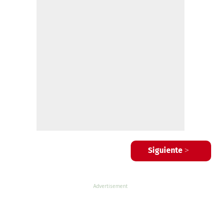
Siguiente >