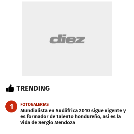
TRENDING
FOTOGALERIAS
1
Mundialista en Sudáfrica 2010 sigue vigente y
es formador de talento hondureño, así es la
vida de Sergio Mendoza