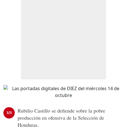
Rubilio Castillo se defiende sobre la pobre
3/5
producción en ofensiva de la Selección de
Honduras.