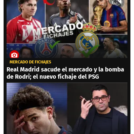
MERCADO DE FICHAJES
Real Madrid sacude el mercado y la bomba
de Rodri; el nuevo fichaje del PSG