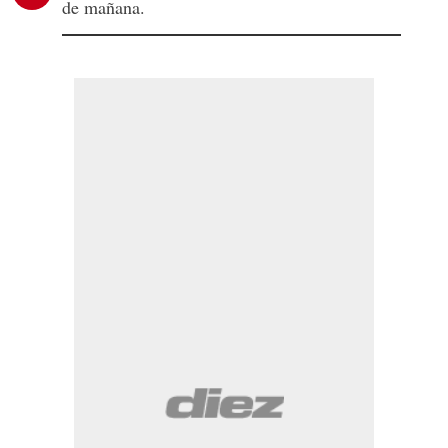
de mañana.