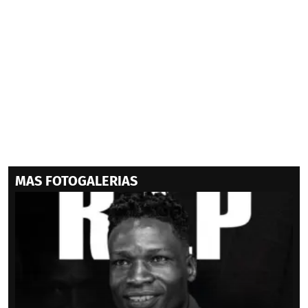
MAS FOTOGALERIAS