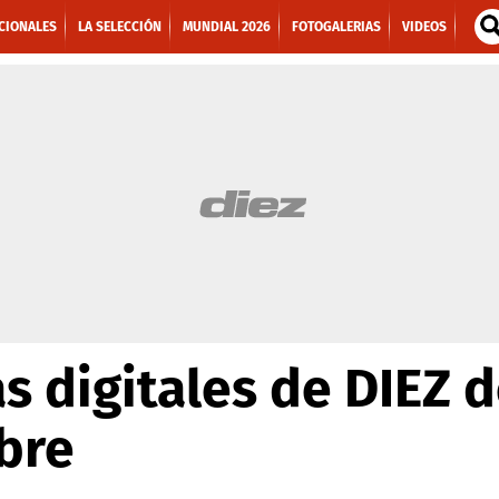
CIONALES
LA SELECCIÓN
MUNDIAL 2026
FOTOGALERIAS
VIDEOS
s digitales de DIEZ d
bre