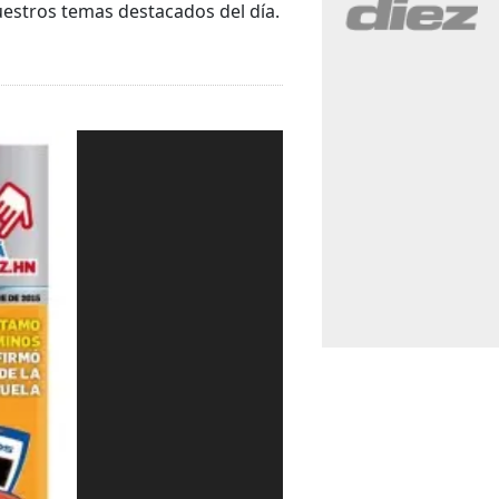
uestros temas destacados del día.