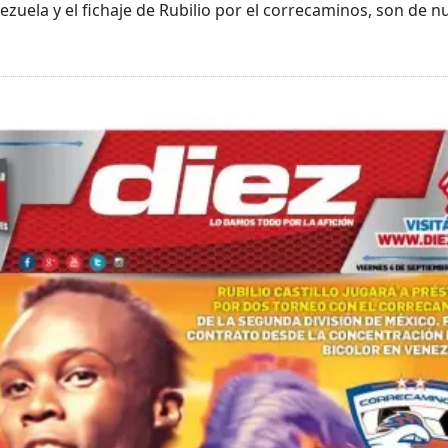
zuela y el fichaje de Rubilio por el correcaminos, son de n