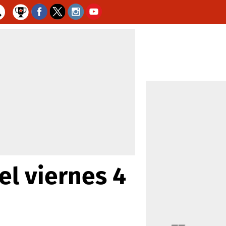
el viernes 4