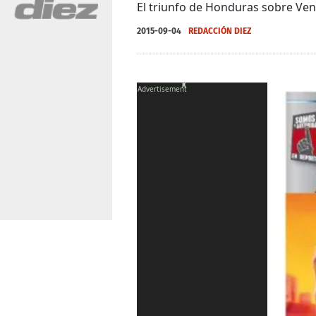
El triunfo de Honduras sobre Vene
2015-09-04
REDACCIÓN DIEZ
X