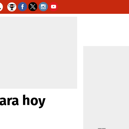
para hoy