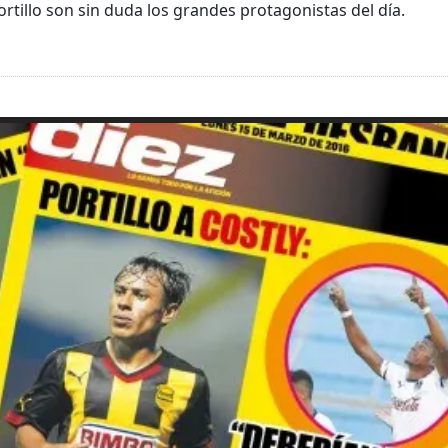
Portillo son sin duda los grandes protagonistas del día.