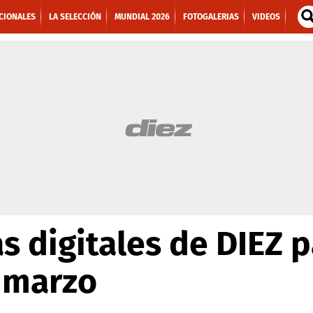
CIONALES
LA SELECCIÓN
MUNDIAL 2026
FOTOGALERIAS
VIDEOS
s digitales de DIEZ 
e marzo