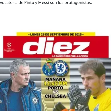
nvocatoria de Pinto y Messi son los protagonistas.