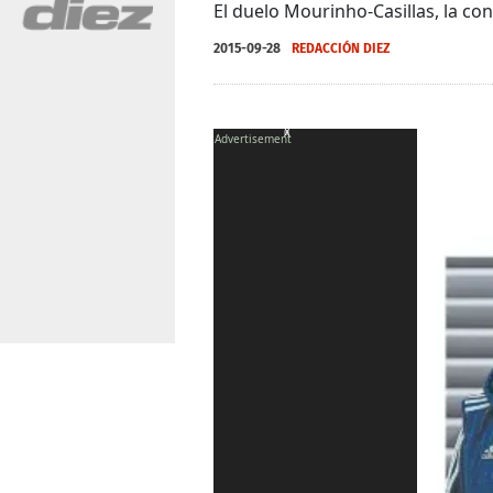
El duelo Mourinho-Casillas, la co
2015-09-28
REDACCIÓN DIEZ
X