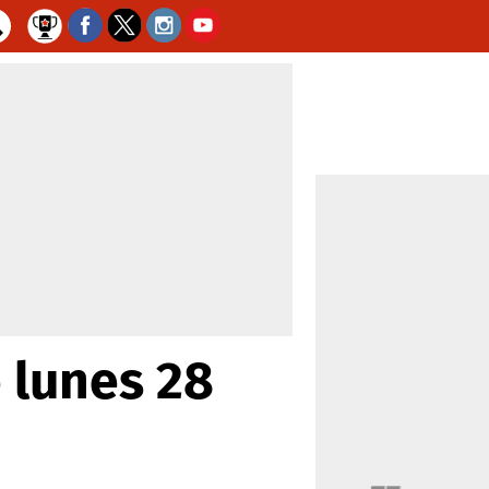
 lunes 28