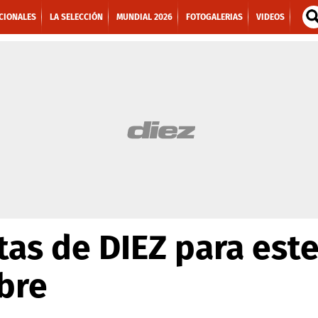
CIONALES
LA SELECCIÓN
MUNDIAL 2026
FOTOGALERIAS
VIDEOS
tas de DIEZ para este
bre