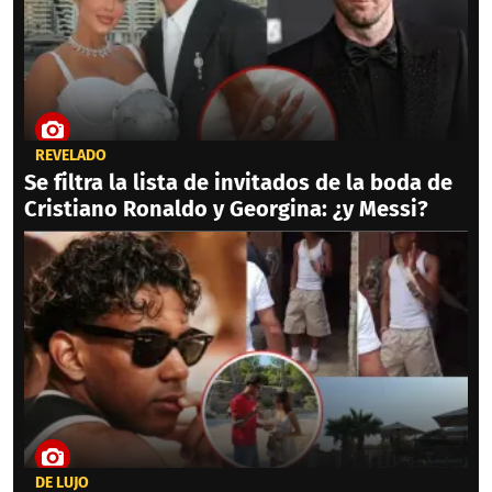
REVELADO
Se filtra la lista de invitados de la boda de
Cristiano Ronaldo y Georgina: ¿y Messi?
DE LUJO