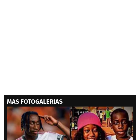
MAS FOTOGALERIAS