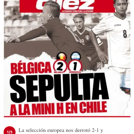
La selección europea nos derrotó 2-1 y
1/5