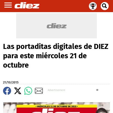
Las portaditas digitales de DIEZ
para este miércoles 21 de
octubre
21/10/2015
X