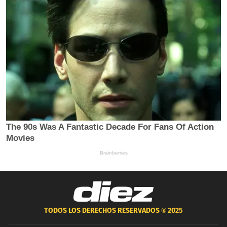
TODOS LOS DERECHOS RESERVADOS ®
2025