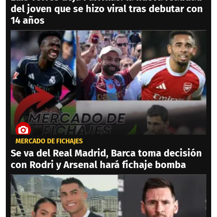
del joven que se hizo viral tras debutar con
14 años
MERCADO DE FICHAJES
Se va del Real Madrid, Barca toma decisión
con Rodri y Arsenal hará fichaje bomba