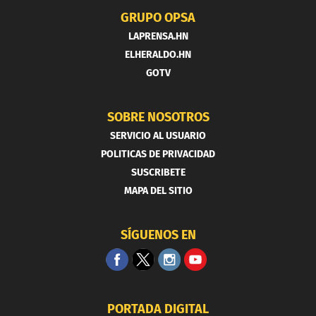
GRUPO OPSA
LAPRENSA.HN
ELHERALDO.HN
GOTV
SOBRE NOSOTROS
SERVICIO AL USUARIO
POLITICAS DE PRIVACIDAD
SUSCRIBETE
MAPA DEL SITIO
SÍGUENOS EN
PORTADA DIGITAL