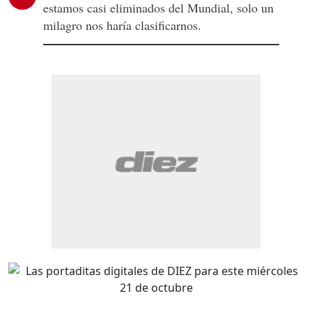
estamos casi eliminados del Mundial, solo un
milagro nos haría clasificarnos.