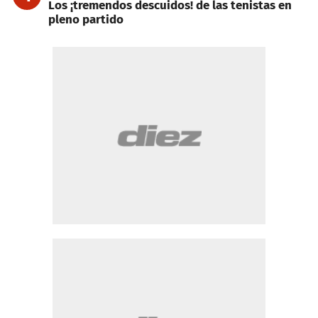
Los ¡tremendos descuidos! de las tenistas en
pleno partido