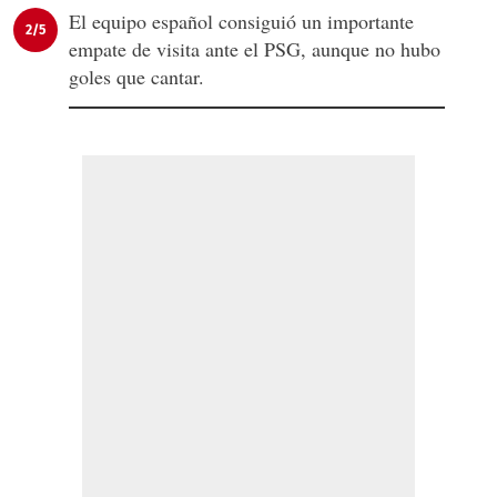
El equipo español consiguió un importante
2/5
empate de visita ante el PSG, aunque no hubo
goles que cantar.