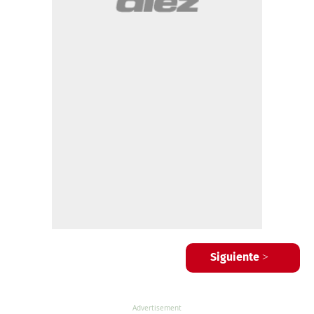
Siguiente >